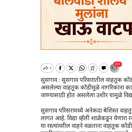
सुसगाव : सुसगाव परिसरातील वाहतूक कोंडी
असलेल्या वाहतूक कोंडीमुळे नागरिकांना क
जाण्यासाठी होत असलेला उशीर यामुळे विद्या
सुसगाव परिसरामध्ये अनेकदा बेशिस्त वाहत
लागत आहे. विद्या व्हॅली शाळेकडून येणारा रस
या रस्त्यांवरील वाहने वळताना वाहतूक कोंडी