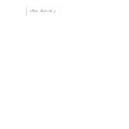
अधिक माहिती पहा