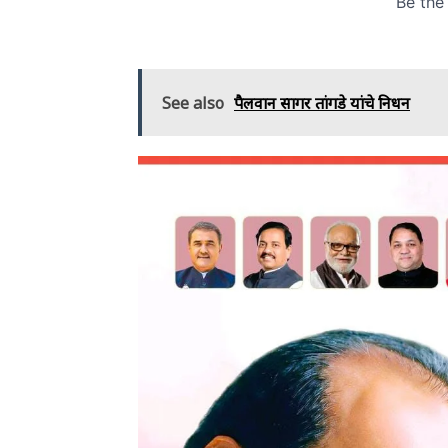
See also
पैलवान सागर तांगडे यांचे निधन