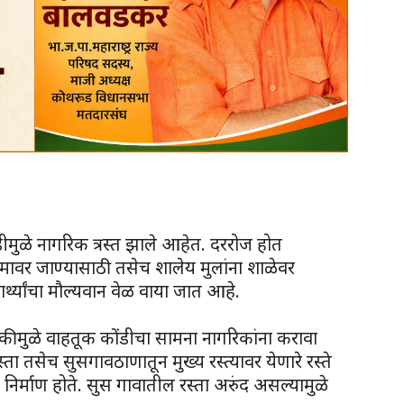
मुळे नागरिक त्रस्त झाले आहेत. दररोज होत
ामावर जाण्यासाठी तसेच शालेय मुलांना शाळेवर
र्थ्यांचा मौल्यवान वेळ वाया जात आहे.
ुकीमुळे वाहतूक कोंडीचा सामना नागरिकांना करावा
्ता तसेच सुसगावठाणातून मुख्य रस्त्यावर येणारे रस्ते
 निर्माण होते. सुस गावातील रस्ता अरुंद असल्यामुळे