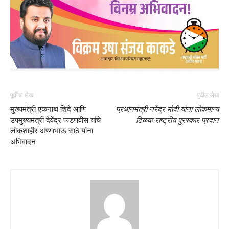
पूर्वीचा लेख
पुढील लेख
मुख्यमंत्री एकनाथ शिंदे आणि
प्रधानमंत्री नरेंद्र मोदी यांना लोकमान्य
उपमुख्यमंत्री देवेंद्र फडणवीस यांचे
टिळक राष्ट्रीय पुरस्कार प्रदान
लोकशाहीर अण्णाभाऊ साठे यांना
अभिवादन