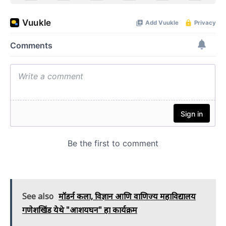
See also
मॉडर्न कला, विज्ञान आणि वाणिज्य महाविद्यालय
गणेशखिंड येथे "आशयघन" हा कार्यक्रम