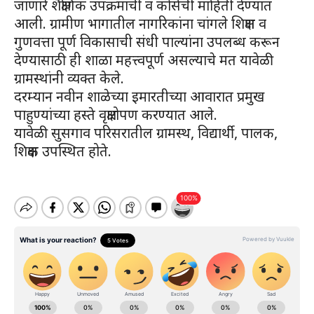
जाणारे शैक्षणिक उपक्रमांची व कोर्सची माहिती देण्यात
आली. ग्रामीण भागातील नागरिकांना चांगले शिक्षण व
गुणवत्ता पूर्ण विकासाची संधी पाल्यांना उपलब्ध करून
देण्यासाठी ही शाळा महत्त्वपूर्ण असल्याचे मत यावेळी
ग्रामस्थांनी व्यक्त केले.
दरम्यान नवीन शाळेच्या इमारतीच्या आवारात प्रमुख
पाहुण्यांच्या हस्ते वृक्षारोपण करण्यात आले.
यावेळी सुसगाव परिसरातील ग्रामस्थ, विद्यार्थी, पालक,
शिक्षक उपस्थित होते.