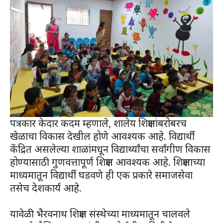
पत्रकार केदार कदम म्हणाले, शालेय शिक्षणांबरोबरच
खेळाचा विकास देखील होणे आवश्यक आहे. विद्यार्थी
केंद्रित असलेल्या शाळांमधून विद्यार्थ्यांचा सर्वांगीण विकास
होण्यासाठी गुणवत्तापूर्ण शिक्षण आवश्यक आहे. शिक्षणाच्या
माध्यमातून विद्यार्थी घडवणे ही एक प्रकारे समाजसेवा
तसेच देशकार्य आहे.
यावेळी भैरवनाथ शिक्षण संस्थेच्या माध्यमातून चालवले