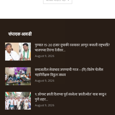
संपादक आवडी
पुण्यात 15-20 हजार दुचाकी रस्त्यावर आणून कसली राष्ट्रभक्ती?
भाजपच्या तिरंगा रॅलीवर...
August 9, 2026
समाजातील सेवाभाव जपण्याची गरज – (नि) विशेष पोलीस
महानिरीक्षक विठ्ठल जाधव
August 9, 2026
९ ऑगस्ट क्रांती दिनाच्या पूर्व संध्येला ‘क्रांतीज्योत’ यात्रा काढून
पुणे शहर...
August 9, 2026