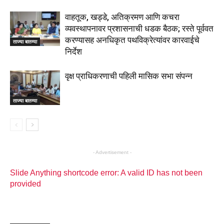
वाहतूक, खड्डे, अतिक्रमण आणि कचरा
व्यवस्थापनावर प्रशासनाची धडक बैठक; रस्ते पूर्ववत
करण्यासह अनधिकृत पथविक्रेत्यांवर कारवाईचे
ताज्या बातम्या
निर्देश
वृक्ष प्राधिकरणाची पहिली मासिक सभा संपन्न
ताज्या बातम्या
- Advertisement -
Slide Anything shortcode error: A valid ID has not been
provided