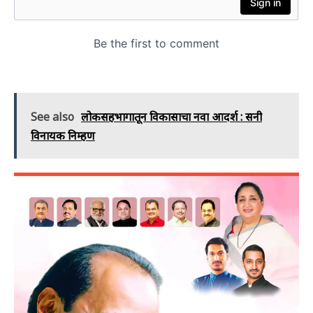
See also
लोकसहभागातून विकासाचा नवा आदर्श : सनी
विनायक निम्हण