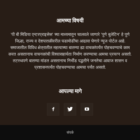
आमच्या विषयी
'पी बी मिडिया एन्टरप्राइसेस' च्या माध्यमातून चालवले जाणारे 'पुणे बुलेटिन' हे पुणे
जिल्हा, राज्य व देशपातळीवरील घडामोडींचा आढावा घेणारे न्यूज पोर्टल आहे.
समाजातील विविध क्षेत्रातील महत्वाच्या बातम्या ह्या वाचकांपर्यंत पोहचवण्याचे काम
करत असतानाच वाचनकांची विश्वासहार्यता निर्माण करण्याचा आमचा प्रयत्न असतो.
तटस्थपणे बातम्या मांडत असतानाच निर्भीड पद्धतीने जनतेचा आवाज शासन व
प्रशासनपर्यंत पोहचवण्याचा आमचा पर्यंत असतो.
आपल्या मागे
संपर्क