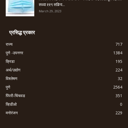
सध्या ११९ सक्रिय...
March 29, 2023
प्रसिद्ध प्रकार
राज्य
717
पुणे -उपनगर
1384
क्रिडा
195
अर्थ/उद्योग
224
विश्लेषण
32
पुणे
2564
पिंपरी-चिंचवड
351
व्हिडीओ
0
मनोरंजन
229