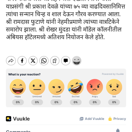
याप्रसंगी श्री प्रकाश देवळे यांच्या ७५ व्या वाढदिवसानिमित्त
त्यांचा सन्मान चिन्ह व शाल देऊन गौरव करण्यात आला.
श्री रामदास फुटाणे यांनी नेहमीप्रमाणे त्यांच्या वात्रटिकेने
समारोप झाला. श्री शेखर मुंदडा यांनी मॉडेल कॉलनीतील
अंबियस हॉटेलमध्ये अतिशय नियोजन केले होते.