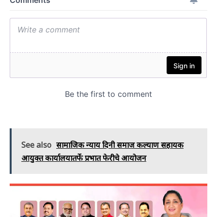
See also
सामाजिक न्याय दिनी समाज कल्याण सहायक
आयुक्त कार्यालयातर्फे प्रभात फेरीचे आयोजन