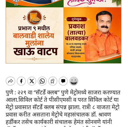
पुणे : २२९ वा “सॅटर्डे क्लब” पुणे मेट्रोमध्ये साजरा करण्यात
आला.सिविल कोर्ट ते पीसीएमसी व परत सिविल कोर्ट या
मेट्रो प्रवासात सॅटर्डे क्लब संपन्न झाला. रात्री ८ वाजता मेट्रो
प्रवास करीत असताना मेट्रोचे महासंचालक डॉ. श्रावण
हर्डीकर तसेच कार्यकारी संचालक हेमंत सोनवणे यांनी