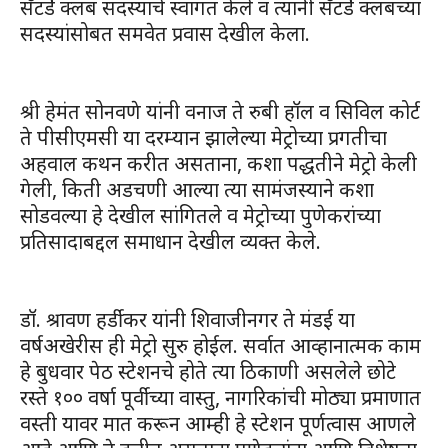
सॅटर्डे क्लब सदस्यांचे स्वागत केले व त्यांनी सॅटर्डे क्लबच्या
सदस्यांसोबत समवेत प्रवास देखील केला.
श्री हेमंत सोनवणे यांनी वनाज ते रुबी हॉल व सिविल कोर्ट
ते पीसीएमसी या दरम्यान झालेल्या मेट्रोच्या प्रगतीचा
अहवाल कथन करीत असताना, कशा पद्धतीने मेट्रो केली
गेली, किती अडचणी आल्या त्या सामंजस्याने कशा
सोडवल्या हे देखील सांगितले व मेट्रोच्या पुणेकरांच्या
प्रतिसादाबद्दल समाधान देखील व्यक्त केले.
डॉ. श्रावण हर्डीकर यांनी शिवाजीनगर ते मंडई या
वर्षअखेरीस ही मेट्रो सुरु होईल. सर्वात आव्हानात्मक काम
हे बुधवार पेठ स्टेशनचे होते त्या ठिकाणी असलेले छोटे
रस्ते १०० वर्षा पूर्वीच्या वास्तु, नागरिकांची मोठ्या प्रमाणात
वस्ती यावर मात करून आम्ही हे स्टेशन पूर्णत्वास आणले