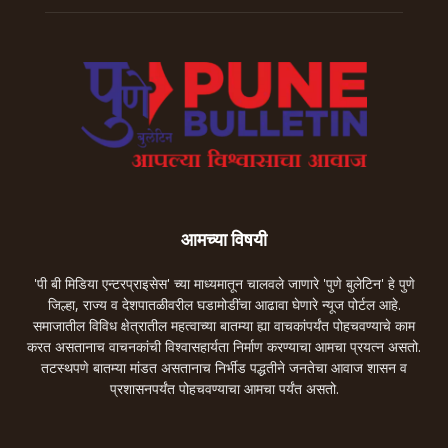
आमच्या विषयी
'पी बी मिडिया एन्टरप्राइसेस' च्या माध्यमातून चालवले जाणारे 'पुणे बुलेटिन' हे पुणे
जिल्हा, राज्य व देशपातळीवरील घडामोडींचा आढावा घेणारे न्यूज पोर्टल आहे.
समाजातील विविध क्षेत्रातील महत्वाच्या बातम्या ह्या वाचकांपर्यंत पोहचवण्याचे काम
करत असतानाच वाचनकांची विश्वासहार्यता निर्माण करण्याचा आमचा प्रयत्न असतो.
तटस्थपणे बातम्या मांडत असतानाच निर्भीड पद्धतीने जनतेचा आवाज शासन व
प्रशासनपर्यंत पोहचवण्याचा आमचा पर्यंत असतो.