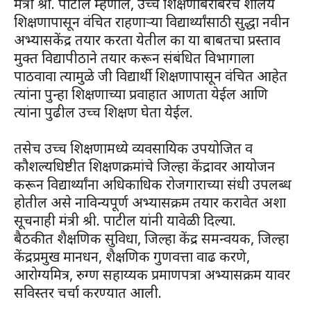
मंत्री श्री. पाटील म्हणाले, उच्च शिक्षणाबरोबरच शालेय
शिक्षणापासून वंचित राहणाऱ्या विद्यार्थ्यांसाठी सुद्धा नवीन
अभ्यासकेंद्र तयार करता येतील का या बाबतचा प्रस्ताव
मुक्त विद्यापीठाने तयार करून संबंधित विभागाला
पाठवावा त्यामुळे जी विद्यार्थी शिक्षणापासून वंचित आहेत
त्यांना पुन्हा शिक्षणाच्या प्रवाहात आणता येईल आणि
त्यांना पुढील उच्च शिक्षण घेता येईल.
तसेच उच्च शिक्षणामध्ये व्यवसायिक उपयोजित व
कौशल्यधिष्टीत शिक्षणक्रमांचे जिल्हा केंद्रावर आयोजन
करून विद्यार्थ्यांना अधिकाधिक रोजगाराच्या संधी उपलब्ध
होतील असे नाविन्यपूर्ण अभ्यासक्रम तयार करावेत अशा
सूचनाही मंत्री श्री. पाटील यांनी यावेळी दिल्या.
बैठकीत शैक्षणिक सुविधा, जिल्हा केंद्र समन्वयक, जिल्हा
केंद्रप्रमुख मानधन, शैक्षणिक गुणवत्ता वाढ करणे,
आरोग्यमित्र, रुग्ण सहाय्यक प्रमाणपत्रा अभ्यासक्रम यावर
सविस्तर चर्चा करण्यात आली.