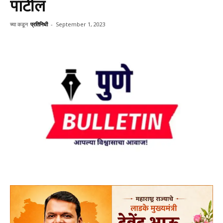
पाटील
च्या कडून
प्रतिनिधी
-
September 1, 2023