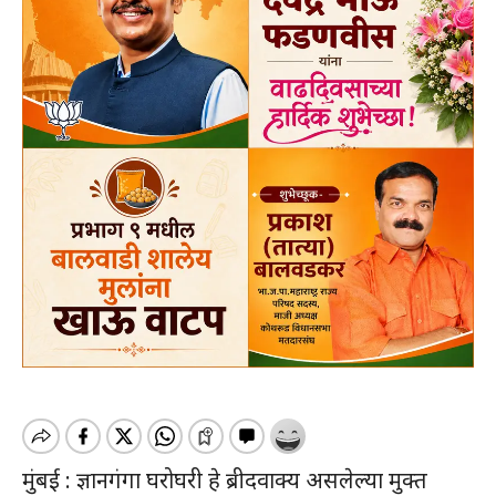
मुंबई : ज्ञानगंगा घरोघरी हे ब्रीदवाक्य असलेल्या मुक्त