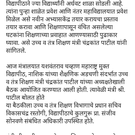
विद्यापीठाने ज्या विद्यार्थ्यांनी अर्धवट शाळा सोडली आहे.
त्यांना पुन्हा शाळेत प्रवेश आणि नंतर महाविद्यालयात प्रवेश
मिळेल असे नवीन अभ्यासकेंद्र तयार करायचा प्रस्ताव
तयार करावा आणि शिक्षणापासून वंचित असलेल्या
घटकांना शिक्षणाच्या प्रवाहात आणण्यासाठी पुढाकार
घ्यावा. असे उच्च व तंत्र शिक्षण मंत्री चंद्रकांत पाटील यांनी
सांगितले.
आज मंत्रालयात यशवंतराव चव्हाण महाराष्ट्र मुक्त
विद्यापीठ, नाशिक यांच्या शैक्षणिक अडचणी संदर्भात उच्च
व तंत्र शिक्षण मंत्री चंद्रकांत पाटील यांच्या अध्यक्षतेखाली
बैठक आयोजित करण्यात आली होती. त्यावेळी मंत्री श्री.
पाटील बोलत होते
या बैठकीला उच्च व तंत्र शिक्षण विभागाचे प्रधान सचिव
विकासचंद्र रस्तोगी, विद्यापीठाचे कुलगुरू प्रा. संजीव
सोनवणे संबंधित अधिकारी उपस्थित होते.