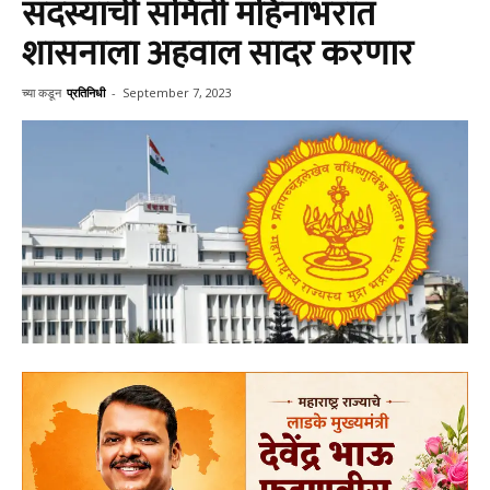
सदस्यांची समिती महिनाभरात
शासनाला अहवाल सादर करणार
च्या कडून
प्रतिनिधी
-
September 7, 2023