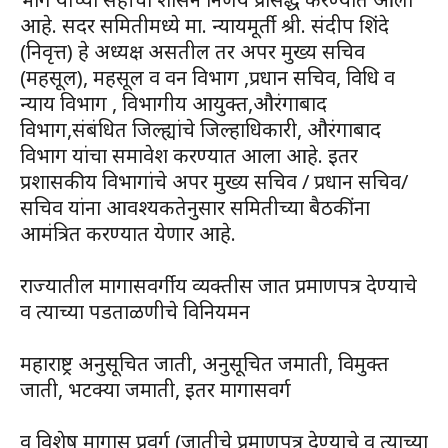
आहे. सदर समितीमध्ये मा. न्यायमूर्ती श्री. संदीप शिंदे
(निवृत्त) हे अध्यक्ष असतील तर अपर मुख्य सचिव
(महसूल), महसूल व वन विभाग ,प्रधान सचिव, विधि व
न्याय विभाग , विभागीय आयुक्त,औरंगाबाद
विभाग,संबंधित जिल्ह्यांचे जिल्हाधिकारी, औरंगाबाद
विभाग यांचा समावेश करण्यात आला आहे. इतर
प्रशासकीय विभागांचे अपर मुख्य सचिव / प्रधान सचिव/
सचिव यांना आवश्यकतेनुसार समितीच्या बैठकींना
आमंत्रित करण्यात येणार आहे.
राज्यातील मागासवर्गीय व्यक्तीस जात प्रमाणपत्र देण्याचे
व त्याच्या पडताळणीचे विनियमन
महाराष्ट्र अनुसूचित जाती, अनुसूचित जमाती, विमुक्त
जाती, भटक्या जमाती, इतर मागासवर्ग
व विशेष मागास प्रवर्ग (जातीचे प्रमाणपत्र देण्याचे व त्याच्या