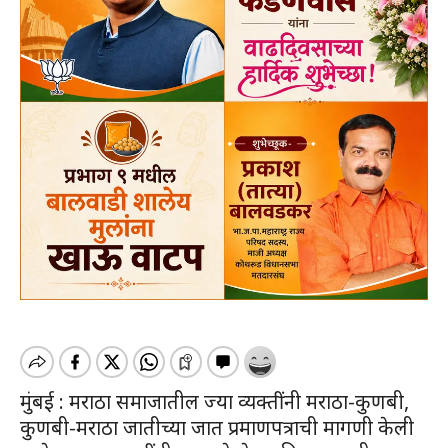
मुंबई : मराठा समाजातील ज्या व्यक्तींनी मराठा-कुणबी,
कुणबी-मराठा जातीच्या जात प्रमाणपत्राची मागणी केली