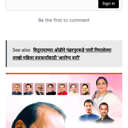
See also
विठूरायाच्या ओढीने पंढरपुरकडे पायी निघालेल्या
लाखो महिला वारकर्यांसाठी ‘आरोग्य वारी’