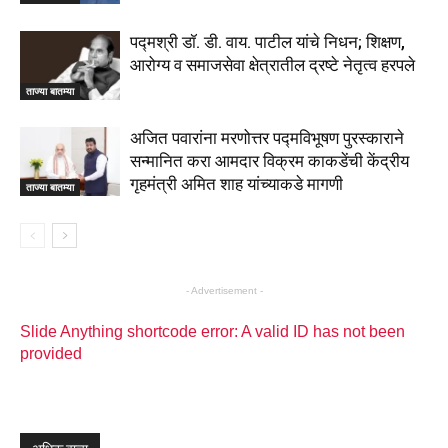
पद्मश्री डॉ. डी. वाय. पाटील यांचे निधन; शिक्षण,
आरोग्य व समाजसेवा क्षेत्रातील द्रष्टे नेतृत्व हरपले
ताज्या बातम्या
अजित पवारांना मरणोत्तर पद्मविभूषण पुरस्काराने
सन्मानित करा आमदार विक्रम काकडेंची केंद्रीय
गृहमंत्री अमित शाह यांच्याकडे मागणी
ताज्या बातम्या
- Advertisement -
Slide Anything shortcode error: A valid ID has not been
provided