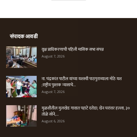
संपादक आवडी
वृक्ष प्राधिकरणाची पहिली मासिक सभा संपन्न
August 7, 2026
ना. चंद्रकांत पाटील यांच्या यशस्वी पाठपुराव्याला मोठे यश
;राष्ट्रीय पुस्तक न्यासाचे...
August 7, 2026
मुळशीतील मुलखेड गावात पहाटे दरोडा; दोन घरांवर हल्ला, ३०
तोळे सोने,...
August 6, 2026