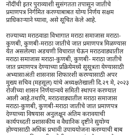
नोंदींची इतर पुराव्याशी सुसंगतता तपासून जातीचे
प्रमाणपत्र निर्गमित करण्याबाबत योग्य निर्णय सक्षम
प्राधिकाऱ्याने घ्यावा, असे सूचित केले आहे.
राज्याच्या मराठवाडा विभागात मराठा समाजास मराठा-
कुणबी, कुणबी-मराठा जातीचे जात प्रमाणपत्र मिळण्यास
येत असलेल्या अडचणी विचारात घेऊन मराठवाड्यातील
मराठा समाजास मराठा-कुणबी, कुणबी- मराठा जातीचे
जात प्रमाणपत्र देण्याच्या प्रक्रियेमध्ये सुसूत्रता येण्यासाठी
अभ्यासाअंती शासनास शिफारशी करण्यासाठी अपर
मुख्य सचिव (महसूल) यांचे अध्यक्षतेखाली दि.२९ मे, २०२३
रोजीच्या शासन निर्णयान्वये समिती स्थापन करण्यात
आली आहे.तथापि, मराठवाड्यातील मराठा समाजास
मराठा-कुणबी, कुणबी-मराठा जातीचे जात प्रमाणपत्र
देण्याच्या विषयास अनुलक्षून अंतिम करावयाची
कार्यपध्दती प्रशासकीय व वैधानिक दृष्टीने सुयोग्य
होण्यासाठी अधिक प्रभावी उपाययोजना करण्याची बाब