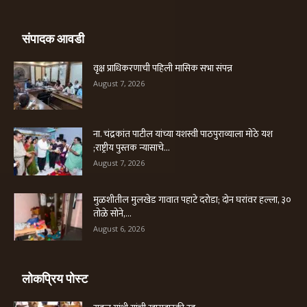
संपादक आवडी
वृक्ष प्राधिकरणाची पहिली मासिक सभा संपन्न
August 7, 2026
ना. चंद्रकांत पाटील यांच्या यशस्वी पाठपुराव्याला मोठे यश
;राष्ट्रीय पुस्तक न्यासाचे...
August 7, 2026
मुळशीतील मुलखेड गावात पहाटे दरोडा; दोन घरांवर हल्ला, ३०
तोळे सोने,...
August 6, 2026
लोकप्रिय पोस्ट