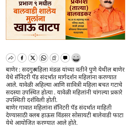
बाणेर : सदगुरु महिला मंडळ यांच्या वतीने पुणे येथील बाणेर
येथे सॅनिटरी पॅड संदर्भात मार्गदर्शन महिलांना करण्यात
आले. यावेळी अहिल्या आणि सावित्री महिला बचत गटाचे
सदस्या उपस्थित होत्या . यावेळी महिलांनी चांगल्या प्रकारे
उपस्थिती दर्शविली होती.
बाणेर गावात महिलांना सॅनिटरी पॅड संदर्भात माहिती
देण्यासाठी क्लब हाऊस विंडसर सोसायटी बालेवाडी फाटा
येथे आयोजित करण्यात आले होते.