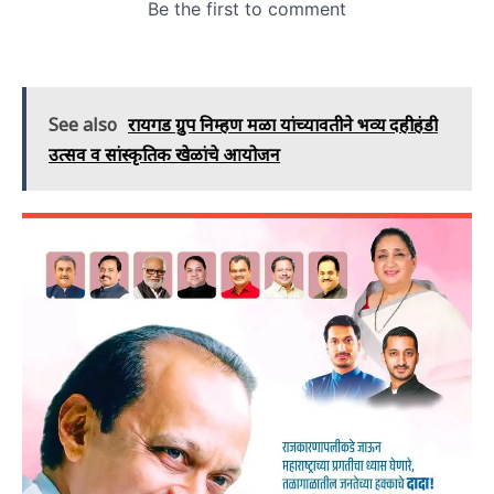
See also
रायगड ग्रुप निम्हण मळा यांच्यावतीने भव्य दहीहंडी
उत्सव व सांस्कृतिक खेळांचे आयोजन