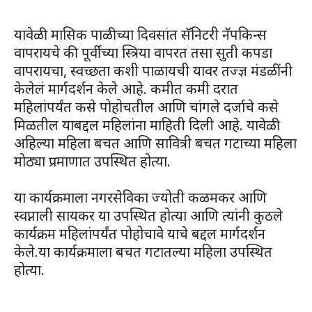
यावेळी मासिक पाळीच्या दिवसांत सॅनिटरी नॅपकिन्स
वापरायचे की पूर्वीच्या स्त्रिया वापरत तसा सुती कपडा
वापरायचा, स्वच्छता कशी पाळायची यावर तज्ज्ञ मंडळींनी
केलेलं मार्गदर्शन केले आहे. कमीत कमी दरात
महिलांपर्यंत कसे पोहोचतील आणि चांगले दर्जाचे कसे
मिळतील याबद्दल महिलांना माहिती दिली आहे. यावेळी
अहिल्या महिला बचत आणि सावित्री बचत गटाच्या महिला
मोठ्या प्रमाणात उपस्थित होत्या.
या कार्यक्रमाला नगरसेविका ज्योती कळमकर आणि
स्वप्नाली सायकर या उपस्थित होत्या आणि त्यांनी कुठले
कार्यक्रम महिलांपर्यंत पोहोचावे याचे बद्दल मार्गदर्शन
केले.या कार्यक्रमाला बचत गटातल्या महिला उपस्थित
होत्या.