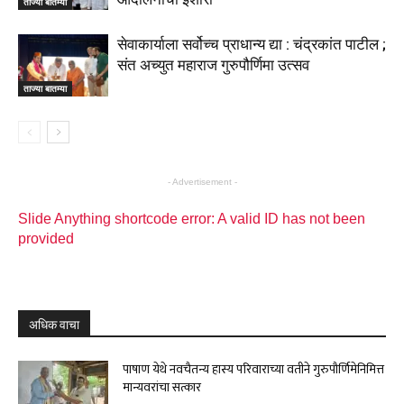
ताज्या बातम्या
सेवाकार्याला सर्वोच्च प्राधान्य द्या : चंद्रकांत पाटील ;
संत अच्युत महाराज गुरुपौर्णिमा उत्सव
ताज्या बातम्या
- Advertisement -
Slide Anything shortcode error: A valid ID has not been
provided
अधिक वाचा
पाषाण येथे नवचैतन्य हास्य परिवाराच्या वतीने गुरुपौर्णिमेनिमित्त
मान्यवरांचा सत्कार