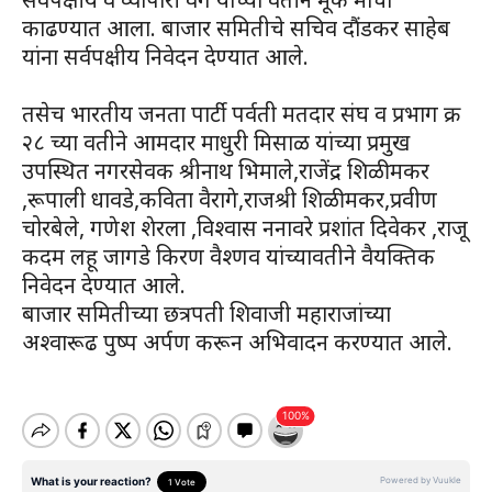
काढण्यात आला. बाजार समितीचे सचिव दौंडकर साहेब
यांना सर्वपक्षीय निवेदन देण्यात आले.
तसेच भारतीय जनता पार्टी पर्वती मतदार संघ व प्रभाग क्र
२८ च्या वतीने आमदार माधुरी मिसाळ यांच्या प्रमुख
उपस्थित नगरसेवक श्रीनाथ भिमाले,राजेंद्र शिळीमकर
,रूपाली धावडे,कविता वैरागे,राजश्री शिळीमकर,प्रवीण
चोरबेले, गणेश शेरला ,विश्वास ननावरे प्रशांत दिवेकर ,राजू
कदम लहू जागडे किरण वैश्णव यांच्यावतीने वैयक्तिक
निवेदन देण्यात आले.
बाजार समितीच्या छत्रपती शिवाजी महाराजांच्या
अश्वारूढ पुष्प अर्पण करून अभिवादन करण्यात आले.