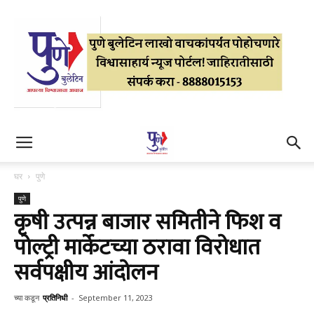
घर
पुणे
पुणे
कृषी उत्पन्न बाजार समितीने फिश व
पोल्ट्री मार्केटच्या ठरावा विरोधात
सर्वपक्षीय आंदोलन
च्या कडून
प्रतिनिधी
-
September 11, 2023