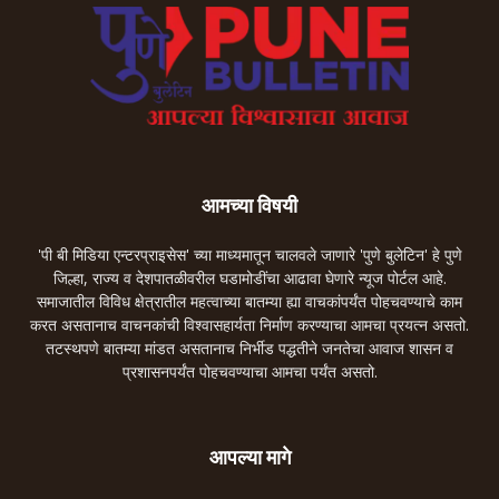
आमच्या विषयी
'पी बी मिडिया एन्टरप्राइसेस' च्या माध्यमातून चालवले जाणारे 'पुणे बुलेटिन' हे पुणे
जिल्हा, राज्य व देशपातळीवरील घडामोडींचा आढावा घेणारे न्यूज पोर्टल आहे.
समाजातील विविध क्षेत्रातील महत्वाच्या बातम्या ह्या वाचकांपर्यंत पोहचवण्याचे काम
करत असतानाच वाचनकांची विश्वासहार्यता निर्माण करण्याचा आमचा प्रयत्न असतो.
तटस्थपणे बातम्या मांडत असतानाच निर्भीड पद्धतीने जनतेचा आवाज शासन व
प्रशासनपर्यंत पोहचवण्याचा आमचा पर्यंत असतो.
आपल्या मागे