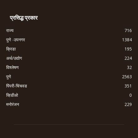
प्रसिद्ध प्रकार
राज्य
716
पुणे -उपनगर
1384
क्रिडा
195
अर्थ/उद्योग
224
विश्लेषण
32
पुणे
2563
पिंपरी-चिंचवड
351
व्हिडीओ
0
मनोरंजन
229