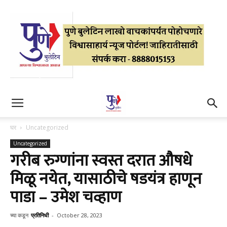
घर
Uncategorized
Uncategorized
गरीब रुग्णांना स्वस्त दरात औषधे
मिळू नयेत, यासाठीचे षडयंत्र हाणून
पाडा – उमेश चव्हाण
च्या कडून
प्रतिनिधी
-
October 28, 2023