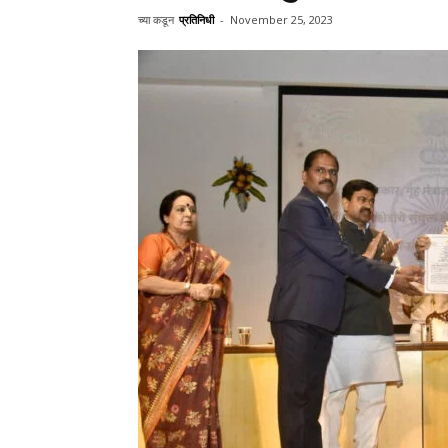
च्या कडून
प्रतिनिधी
-
November 25, 2023