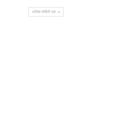
अधिक माहिती पहा