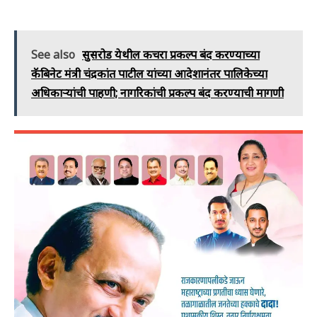
See also
सुसरोड येथील कचरा प्रकल्प बंद करण्याच्या
कॅबिनेट मंत्री चंद्रकांत पाटील यांच्या आदेशानंतर पालिकेच्या
अधिकाऱ्यांची पाहणी; नागरिकांची प्रकल्प बंद करण्याची मागणी