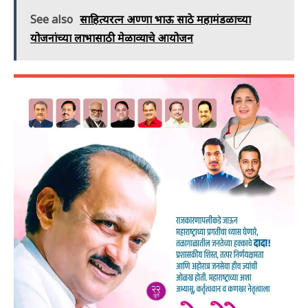
See also
साहित्यरत्न अण्णा भाऊ साठे महामंडळाच्या
योजनांच्या लाभासाठी मेळाव्याचे आयोजन