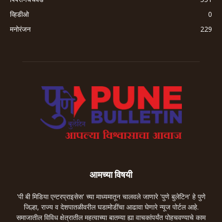
व्हिडीओ
0
मनोरंजन
229
आमच्या विषयी
'पी बी मिडिया एन्टरप्राइसेस' च्या माध्यमातून चालवले जाणारे 'पुणे बुलेटिन' हे पुणे
जिल्हा, राज्य व देशपातळीवरील घडामोडींचा आढावा घेणारे न्यूज पोर्टल आहे.
समाजातील विविध क्षेत्रातील महत्वाच्या बातम्या ह्या वाचकांपर्यंत पोहचवण्याचे काम