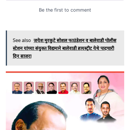
See also
जयेश मुरकुटे सोशल फाउंडेशन व बालेवाडी पोलीस
स्टेशन यांच्या संयुक्त विद्यमाने बालेवाडी हायस्ट्रीट येथे पादचारी
दिन साजरा