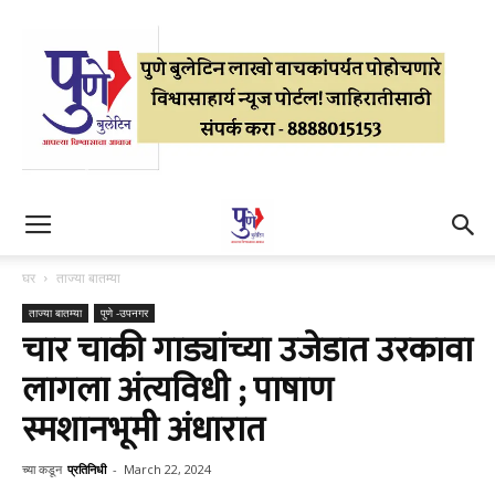
घर
ताज्या बातम्या
ताज्या बातम्या
पुणे -उपनगर
चार चाकी गाड्यांच्या उजेडात उरकावा
लागला अंत्यविधी ; पाषाण
स्मशानभूमी अंधारात
च्या कडून
प्रतिनिधी
-
March 22, 2024