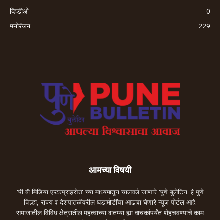
व्हिडीओ
0
मनोरंजन
229
आमच्या विषयी
'पी बी मिडिया एन्टरप्राइसेस' च्या माध्यमातून चालवले जाणारे 'पुणे बुलेटिन' हे पुणे
जिल्हा, राज्य व देशपातळीवरील घडामोडींचा आढावा घेणारे न्यूज पोर्टल आहे.
समाजातील विविध क्षेत्रातील महत्वाच्या बातम्या ह्या वाचकांपर्यंत पोहचवण्याचे काम