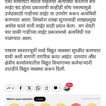
एका सोसायटी मधील महिलेचा अंत्यविधी करताना सर्व
लाईट बंद होत्या प्रकाशाची काहीही सोय नसल्यामुळे
उजेडासाठी गाडीच्या लाईट चा उपयोग करून अंत्यविधी
करण्यात आला. शिवसेना शाखा सुतारवाडी शाखाप्रमुख
अमोल फाले यांनी लाईट साठी प्रयत्न केला . मग शेवटी
चार चाकी गाडीच्या लाईट प्रकाशमध्ये अंत्यविधी पार
पाडण्यात आला.
पाषाण स्मशानभूमी मध्ये विद्युत व्यवस्था सुरळीत करण्यात
यावी अशी मागणी नागरिक करत आहेत. दरम्यान औंध
क्षेत्रीय कार्यालयातील विद्युत विभागाच्या कर्मचाऱ्यांनी
तातडीने विद्युत व्यवस्था करून दिली.