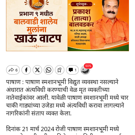
पाषाण : पाषाण स्मशानभूमी विद्युत व्यवस्था नसल्याने
अंधारात अंत्यविधी करण्याची वेळ मृत व्यक्तीच्या
नातेवाईकांवर आली. यावेळी पाषाण स्मशानभूमी मध्ये चार
चाकी गाड्यांच्या उजेडा मध्ये अंत्यविधी करावा लागल्याने
नागरिकांनी संताप व्यक्त केला.
दिनांक 21 मार्च 2024 रोजी पाषाण स्मशानभूमी मध्ये