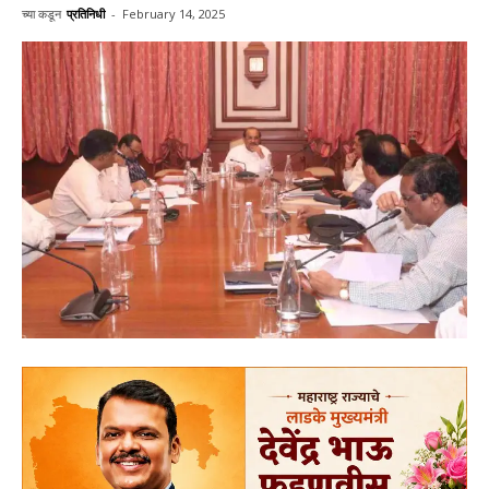
च्या कडून
प्रतिनिधी
-
February 14, 2025