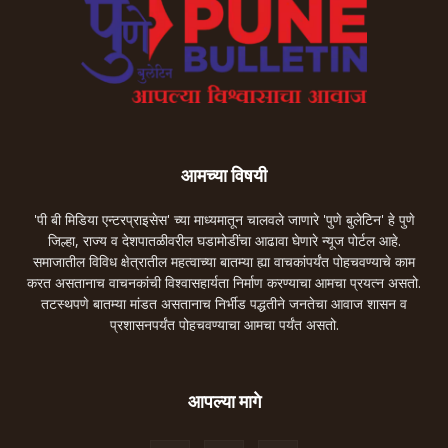
आमच्या विषयी
'पी बी मिडिया एन्टरप्राइसेस' च्या माध्यमातून चालवले जाणारे 'पुणे बुलेटिन' हे पुणे
जिल्हा, राज्य व देशपातळीवरील घडामोडींचा आढावा घेणारे न्यूज पोर्टल आहे.
समाजातील विविध क्षेत्रातील महत्वाच्या बातम्या ह्या वाचकांपर्यंत पोहचवण्याचे काम
करत असतानाच वाचनकांची विश्वासहार्यता निर्माण करण्याचा आमचा प्रयत्न असतो.
तटस्थपणे बातम्या मांडत असतानाच निर्भीड पद्धतीने जनतेचा आवाज शासन व
प्रशासनपर्यंत पोहचवण्याचा आमचा पर्यंत असतो.
आपल्या मागे