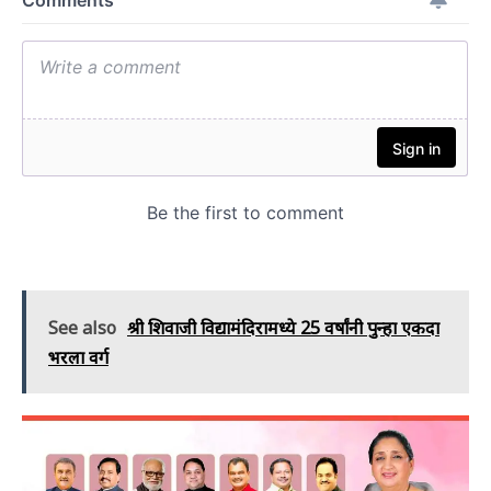
See also
श्री शिवाजी विद्यामंदिरामध्ये 25 वर्षांनी पुन्हा एकदा
भरला वर्ग