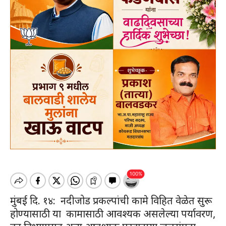
मुंबई दि. १४: नदीजोड प्रकल्पांची कामे विहित वेळेत सुरू
होण्यासाठी या कामासाठी आवश्यक असलेल्या पर्यावरण,