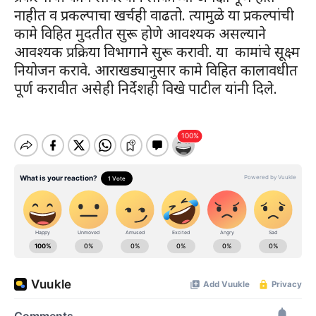
नाहीत व प्रकल्पाचा खर्चही वाढतो. त्यामुळे या प्रकल्पांची
कामे विहित मुदतीत सुरू होणे आवश्यक असल्याने
आवश्यक प्रक्रिया विभागाने सुरू करावी. या कामांचे सूक्ष्म
नियोजन करावे. आराखड्यानुसार कामे विहित कालावधीत
पूर्ण करावीत असेही निर्देशही विखे पाटील यांनी दिले.