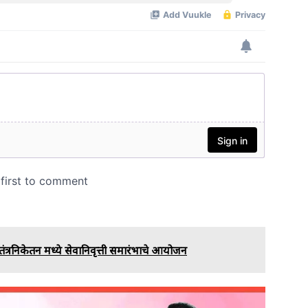
ंत्रनिकेतन मध्ये सेवानिवृत्ती समारंभाचे आयोजन