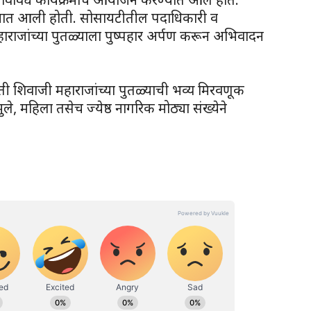
ण्यात आली होती. सोसायटीतील पदाधिकारी व
 महाराजांच्या पुतळ्याला पुष्पहार अर्पण करून अभिवादन
रपती शिवाजी महाराजांच्या पुतळ्याची भव्य मिरवणूक
, महिला तसेच ज्येष्ठ नागरिक मोठ्या संख्येने