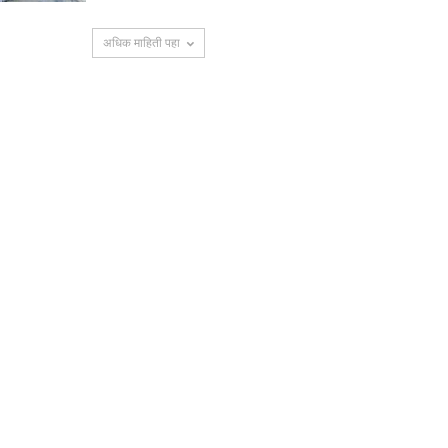
अधिक माहिती पहा