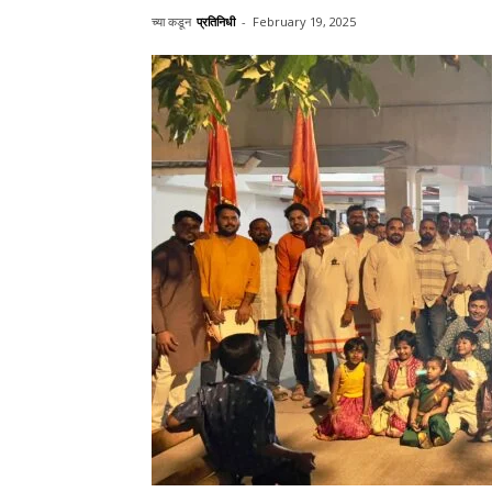
च्या कडून
प्रतिनिधी
-
February 19, 2025