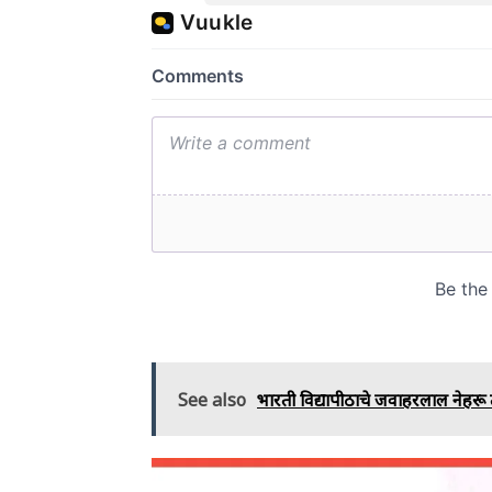
See also
भारती विद्यापीठाचे जवाहरलाल नेहरू त