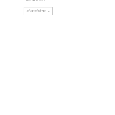
अधिक माहिती पहा