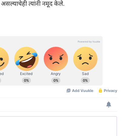
ल्याचेही त्यांनी नमूद केले.