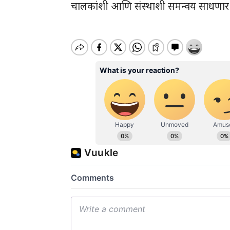
चालकांशी आणि संस्थाशी समन्वय साधणार अस