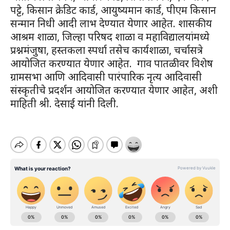
पट्टे, किसान क्रेडिट कार्ड, आयुष्यमान कार्ड, पीएम किसान
सन्मान निधी आदी लाभ देण्यात येणार आहेत. शासकीय
आश्रम शाळा, जिल्हा परिषद शाळा व महाविद्यालयांमध्ये
प्रश्नमंजुषा, हस्तकला स्पर्धा तसेच कार्यशाळा, चर्चासत्रे
आयोजित करण्यात येणार आहेत. गाव पातळीवर विशेष
ग्रामसभा आणि आदिवासी पारंपारिक नृत्य आदिवासी
संस्कृतीचे प्रदर्शन आयोजित करण्यात येणार आहेत, अशी
माहिती श्री. देसाई यांनी दिली.