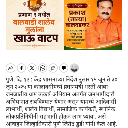
पुणे, दि. १२ : केंद्र शासनाच्या निर्देशानुसार १५ जून ते ३०
जून २०२५ या कालावधीमध्ये प्रधानमंत्री धरती आबा
जनजातीय ग्राम उत्कर्ष अभियान अंतर्गत जनभागीदारी
अभियानात राबविण्यात येणार असून यामध्ये आदिवासी
लाभार्थी, शालेय विद्यार्थी, सामाजिक कार्यकर्ते, स्थानिक
लोकप्रतिनिधींनी सहभागी होऊन लाभ घ्यावा, असे
आवाहन जिल्हाधिकारी पुणे जितेंद्र डुडी यांनी केले आहे.