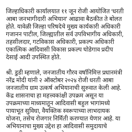
जिल्हाधिकारी कार्यालयात ११ जून रोजी आयोजित ‘धरती
आबा जनभागीदारी अभियान’ आढावा बैठकीत ते बोलत
होते. यावेळी जिल्हा परिषदेचे मुख्य कार्यकारी अधिकारी
गजानन पाटील, जिल्ह्यातील सर्व उपविभागीय अधिकारी,
तहसीलदार, गटविकास अधिकारी, प्रकल्प अधिकारी
एकात्मिक आदिवासी विकास प्रकल्प घोडेगाव प्रदीप
देसाई आदी उपस्थित होते.
श्री. डुडी म्हणाले, जनजातीय गौरव वर्षानिमित्त प्रधानमंत्री
नरेंद्र मोदी यांनी २ ऑक्टोबर २०२४ रोजी धरती आबा
जनजातीय ग्राम उत्कर्ष अभियानाची सुरुवात केली आहे.
केंद्र शासनाचा हा महत्त्वकांक्षी उपक्रम असून या
उपक्रमाच्या माध्यमातून आदिवासी बहुल भागांमध्ये
पायाभूत सुविधा, वैयक्तिक स्वरूपाच्या लाभदायक
योजना, तसेच रोजगार निर्मिती करण्यात येणार आहे. या
अभियानाचा मुख्य उद्देश हा आदिवासी समुदायाचे