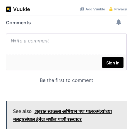
See also
शहरात स्वच्छता अभियान पण पालकमंत्र्यांच्या
मतदारसंघात ड्रेनेज मधील पाणी रस्त्यावर