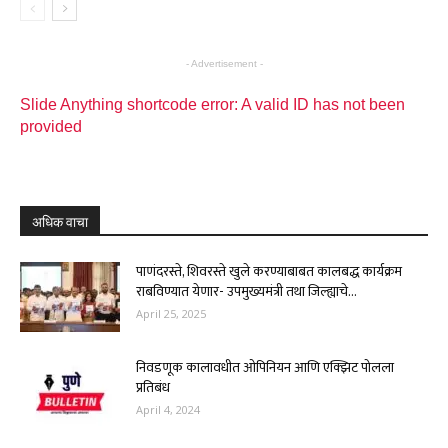
- Advertisement -
Slide Anything shortcode error: A valid ID has not been
provided
अधिक वाचा
पाणंदरस्ते, शिवरस्ते खुले करण्याबाबत कालबद्ध कार्यक्रम
राबविण्यात येणार- उपमुख्यमंत्री तथा जिल्ह्याचे...
April 25, 2025
निवडणूक कालावधीत ओपिनियन आणि एक्झिट पोलला
प्रतिबंध
April 4, 2024