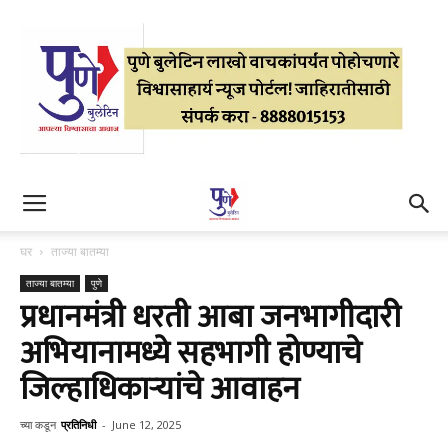
घर
ताज्या बातम्या
ताज्या बातम्या
पुणे
प्रधानमंत्री धरती आबा जनभागीदारी
अभियानामध्ये सहभागी होण्याचे
जिल्हाधिकाऱ्यांचे आवाहन
च्या कडून
प्रतिनिधी
-
June 12, 2025