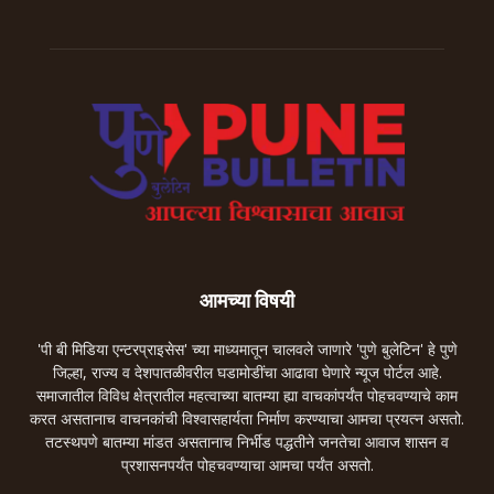
आमच्या विषयी
'पी बी मिडिया एन्टरप्राइसेस' च्या माध्यमातून चालवले जाणारे 'पुणे बुलेटिन' हे पुणे
जिल्हा, राज्य व देशपातळीवरील घडामोडींचा आढावा घेणारे न्यूज पोर्टल आहे.
समाजातील विविध क्षेत्रातील महत्वाच्या बातम्या ह्या वाचकांपर्यंत पोहचवण्याचे काम
करत असतानाच वाचनकांची विश्वासहार्यता निर्माण करण्याचा आमचा प्रयत्न असतो.
तटस्थपणे बातम्या मांडत असतानाच निर्भीड पद्धतीने जनतेचा आवाज शासन व
प्रशासनपर्यंत पोहचवण्याचा आमचा पर्यंत असतो.