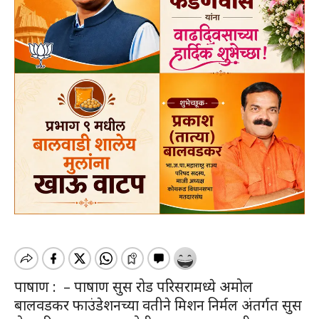
पाषाण : – पाषाण सुस रोड परिसरामध्ये अमोल
बालवडकर फाउंडेशनच्या वतीने मिशन निर्मल अंतर्गत सुस