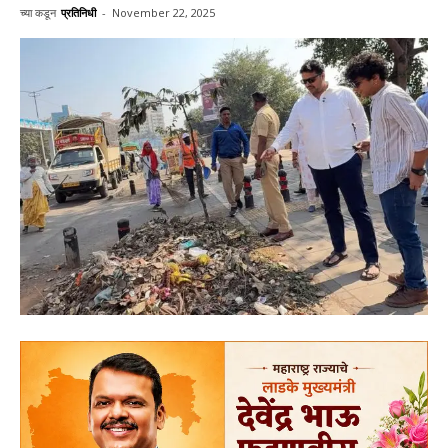
च्या कडून
प्रतिनिधी
-
November 22, 2025