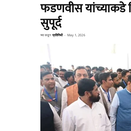
फडणवीस यांच्याकडे गिन
सुपूर्द
च्या कडून
प्रतिनिधी
-
May 1, 2026