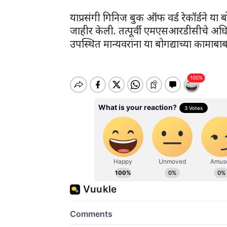
याप्रसंगी गिनिज बुक ऑफ वर्ड रेकॉर्डने या
जाहीर केली. तत्पूर्वी एमएसआरडीसीचे अधिका
उपस्थित मान्यवरांना या बोगद्याच्या कामाबाब