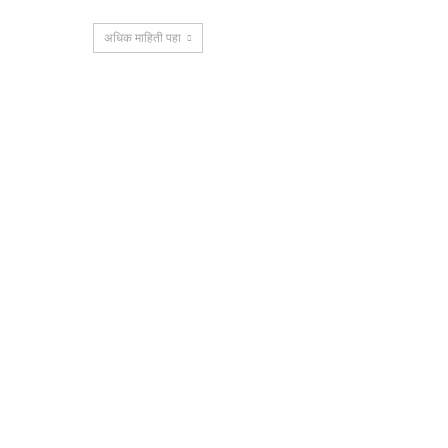
अधिक माहिती पहा