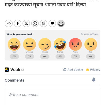
मदत करण्याच्या सूचना श्रीमती पवार यांनी दिल्या.