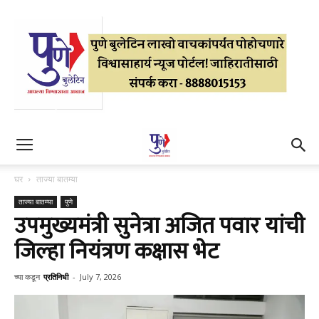
घर
ताज्या बातम्या
ताज्या बातम्या
पुणे
उपमुख्यमंत्री सुनेत्रा अजित पवार यांची
जिल्हा नियंत्रण कक्षास भेट
च्या कडून
प्रतिनिधी
-
July 7, 2026