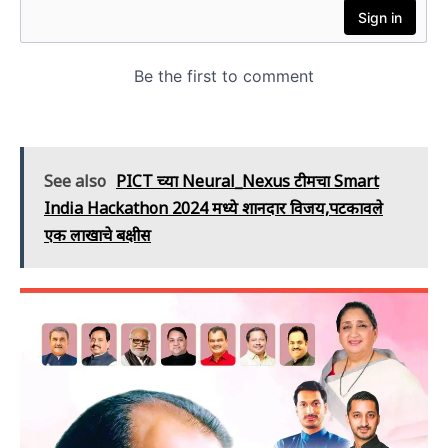
See also
PICT च्या Neural_Nexus टीमचा Smart
India Hackathon 2024 मध्ये शानदार विजय,पटकावले
एक लाखाचे बक्षीस