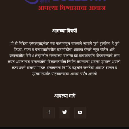
आमच्या विषयी
'पी बी मिडिया एन्टरप्राइसेस' च्या माध्यमातून चालवले जाणारे 'पुणे बुलेटिन' हे पुणे
जिल्हा, राज्य व देशपातळीवरील घडामोडींचा आढावा घेणारे न्यूज पोर्टल आहे.
समाजातील विविध क्षेत्रातील महत्वाच्या बातम्या ह्या वाचकांपर्यंत पोहचवण्याचे काम
करत असतानाच वाचनकांची विश्वासहार्यता निर्माण करण्याचा आमचा प्रयत्न असतो.
तटस्थपणे बातम्या मांडत असतानाच निर्भीड पद्धतीने जनतेचा आवाज शासन व
प्रशासनपर्यंत पोहचवण्याचा आमचा पर्यंत असतो.
आपल्या मागे