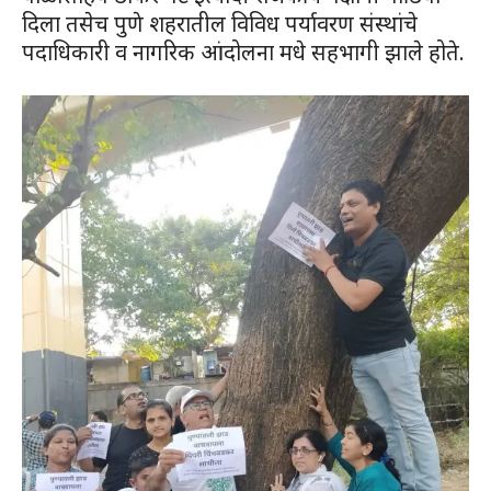
दिला तसेच पुणे शहरातील विविध पर्यावरण संस्थांचे
पदाधिकारी व नागरिक आंदोलना मधे सहभागी झाले होते.