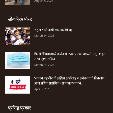
August 6, 2026
लोकप्रिय पोस्ट
राहुल गांधी यांची खासदारकी रद्द
March 24, 2023
पिंपरी चिंचवडमध्ये करोनाची रुग्ण संख्या वाढली असून शहरात
सध्या ११९ सक्रिय...
March 29, 2023
भगवान महावीरांची अहिंसा, अपरिग्रह व अनेकांताची शिकवण
आज अधिक प्रासंगिक- राज्यपालभगवान...
April 5, 2023
प्रसिद्ध प्रकार