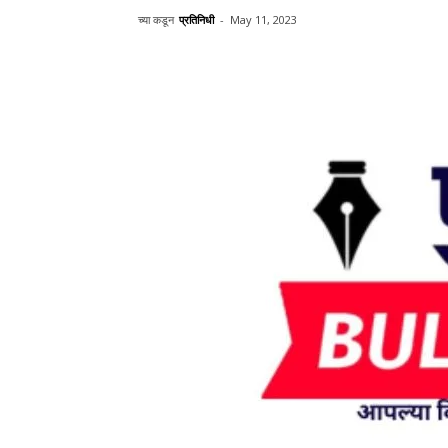
च्या कडून
प्रतिनिधी
-
May 11, 2023