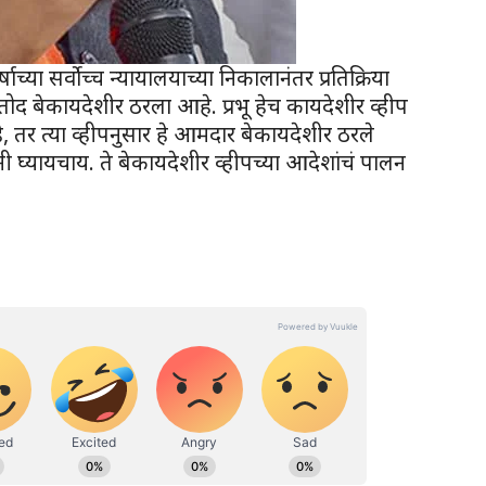
ाच्या सर्वोच्च न्यायालयाच्या निकालानंतर प्रतिक्रिया
्रतोद बेकायदेशीर ठरला आहे. प्रभू हेच कायदेशीर व्हीप
, तर त्या व्हीपनुसार हे आमदार बेकायदेशीर ठरले
ी घ्यायचाय. ते बेकायदेशीर व्हीपच्या आदेशांचं पालन