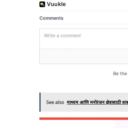
See also
माध्यम आणि मनोरंजन क्षेत्रासाठी 