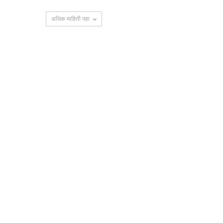
अधिक माहिती पहा