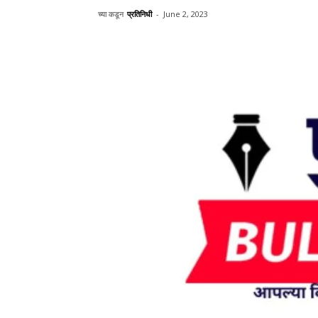
च्या कडून
प्रतिनिधी
-
June 2, 2023