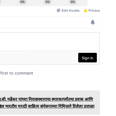
ा.सी. मर्ढेकर यांच्या निवासस्थानाचा स्मारकापर्यंतचा प्रवास आणि
खिल भारतीय मराठी साहित्य संमेलनाच्या निमित्ताने दिलेला उजाळा