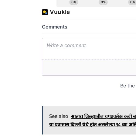
See also
सातारा जिल्ह्यातील युगप्रवर्तक कवी ब
या प्रवासास दिल्ली येथे होत असलेल्या ९८ व्या अ