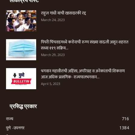
लोकप्रिय पोस्ट
राहुल गांधी यांची खासदारकी रद्द
March 24, 2023
पिंपरी चिंचवडमध्ये करोनाची रुग्ण संख्या वाढली असून शहरात
सध्या ११९ सक्रिय...
March 29, 2023
भगवान महावीरांची अहिंसा, अपरिग्रह व अनेकांताची शिकवण
आज अधिक प्रासंगिक- राज्यपालभगवान...
April 5, 2023
प्रसिद्ध प्रकार
राज्य
716
पुणे -उपनगर
1384