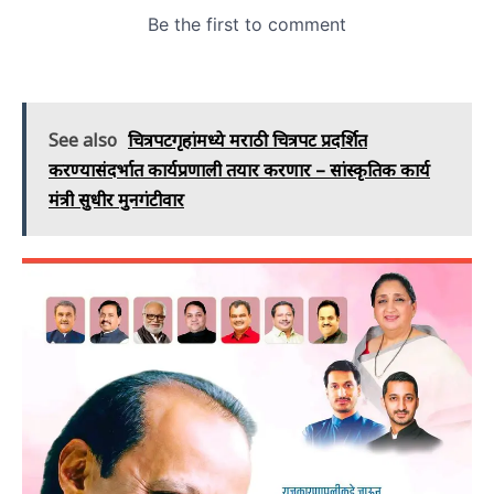
See also
चित्रपटगृहांमध्ये मराठी चित्रपट प्रदर्शित
करण्यासंदर्भात कार्यप्रणाली तयार करणार – सांस्कृतिक कार्य
मंत्री सुधीर मुनगंटीवार