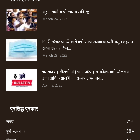
राहुल गांधी यांची खासदारकी रद्द
March 24, 2023
पिंपरी चिंचवडमध्ये करोनाची रुग्ण संख्या वाढली असून शहरात
सध्या ११९ सक्रिय...
March 29, 2023
भगवान महावीरांची अहिंसा, अपरिग्रह व अनेकांताची शिकवण
आज अधिक प्रासंगिक- राज्यपालभगवान...
April 5, 2023
प्रसिद्ध प्रकार
राज्य
716
पुणे -उपनगर
1384