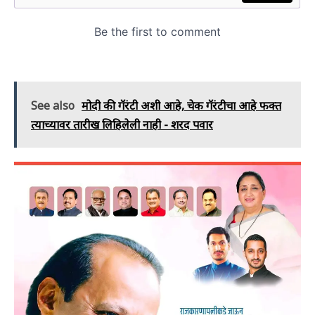
See also
मोदी की गॅरंटी अशी आहे, चेक गॅरंटीचा आहे फक्त
त्याच्यावर तारीख लिहिलेली नाही - शरद‌ पवार