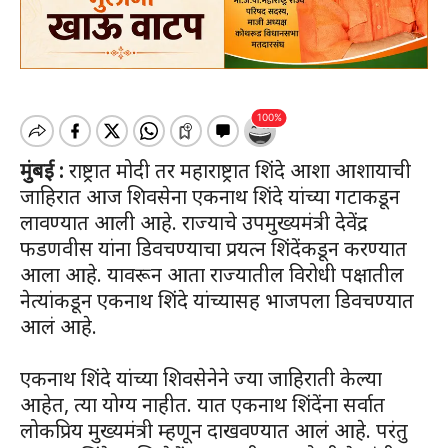
मुंबई :
राष्ट्रात मोदी तर महाराष्ट्रात शिंदे आशा आशायाची
जाहिरात आज शिवसेना एकनाथ शिंदे यांच्या गटाकडून
लावण्यात आली आहे. राज्याचे उपमुख्यमंत्री देवेंद्र
फडणवीस यांना डिवचण्याचा प्रयत्न शिंदेंकडून करण्यात
आला आहे. यावरून आता राज्यातील विरोधी पक्षातील
नेत्यांकडून एकनाथ शिंदे यांच्यासह भाजपला डिवचण्यात
आलं आहे.
एकनाथ शिंदे यांच्या शिवसेनेने ज्या जाहिराती केल्या
आहेत, त्या योग्य नाहीत. यात एकनाथ शिंदेंना सर्वात
लोकप्रिय मुख्यमंत्री म्हणून दाखवण्यात आलं आहे. परंतु