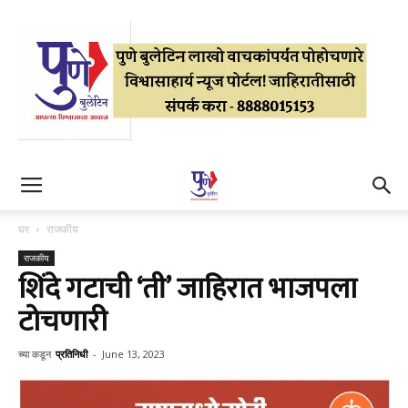
घर
राजकीय
राजकीय
शिंदे गटाची ‘ती’ जाहिरात भाजपला
टोचणारी
च्या कडून
प्रतिनिधी
-
June 13, 2023