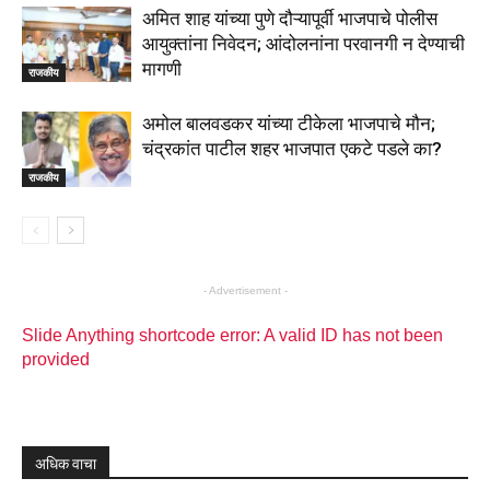
अमित शाह यांच्या पुणे दौऱ्यापूर्वी भाजपाचे पोलीस
आयुक्तांना निवेदन; आंदोलनांना परवानगी न देण्याची
मागणी
राजकीय
अमोल बालवडकर यांच्या टीकेला भाजपाचे मौन;
चंद्रकांत पाटील शहर भाजपात एकटे पडले का?
राजकीय
- Advertisement -
Slide Anything shortcode error: A valid ID has not been
provided
अधिक वाचा