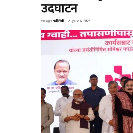
उदघाटन
च्या कडून
प्रतिनिधी
-
August 6, 2023