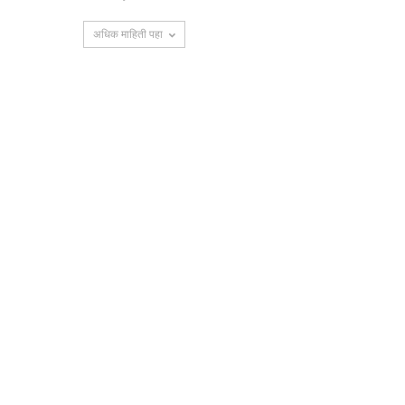
अधिक माहिती पहा