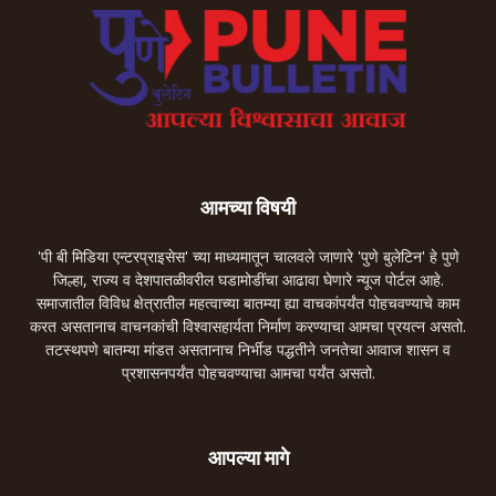
आमच्या विषयी
'पी बी मिडिया एन्टरप्राइसेस' च्या माध्यमातून चालवले जाणारे 'पुणे बुलेटिन' हे पुणे
जिल्हा, राज्य व देशपातळीवरील घडामोडींचा आढावा घेणारे न्यूज पोर्टल आहे.
समाजातील विविध क्षेत्रातील महत्वाच्या बातम्या ह्या वाचकांपर्यंत पोहचवण्याचे काम
करत असतानाच वाचनकांची विश्वासहार्यता निर्माण करण्याचा आमचा प्रयत्न असतो.
तटस्थपणे बातम्या मांडत असतानाच निर्भीड पद्धतीने जनतेचा आवाज शासन व
प्रशासनपर्यंत पोहचवण्याचा आमचा पर्यंत असतो.
आपल्या मागे