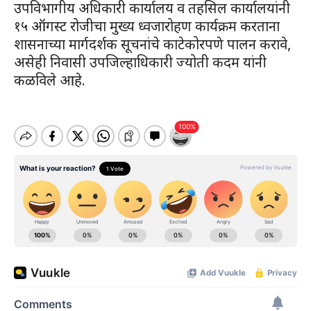
उपविभागीय अधिकारी कार्यालय व तहसिल कार्यालयांनी
१५ ऑगस्ट रोजीचा मुख्य ध्वजारोहण कार्यक्रम करताना
शासनाच्या मार्गदर्शक सूचनांचे काटेकोरपणे पालन करावे,
असेही निवासी उपजिल्हाधिकारी ज्योती कदम यांनी
कळविले आहे.