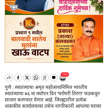
पुणे : स्वातंत्र्याचा अमृत महोत्सवानिमित्त भारतीय
स्वातंत्र्याचा ७६ वा वर्धापन दिन ‘घरोघरी तिरंगा’ फडकवून
साजरा करण्यात येणार आहे. जिल्ह्यातील प्रत्येक
शासकीय कार्यालयावर तसेच नागरिकांनी आपल्या घरावर