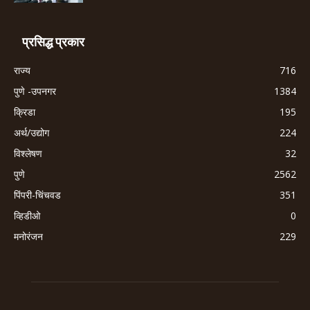
प्रसिद्ध प्रकार
राज्य
716
पुणे -उपनगर
1384
क्रिडा
195
अर्थ/उद्योग
224
विश्लेषण
32
पुणे
2562
पिंपरी-चिंचवड
351
व्हिडीओ
0
मनोरंजन
229