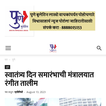
घर
पुणे
पुणे
स्वातंत्र्य दिन समारंभाची मंत्रालयात
रंगीत तालीम
च्या कडून
प्रतिनिधी
-
August 13, 2023