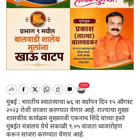
मुंबई : भारतीय स्वातंत्र्याचा ७६ वा वर्धापन दिन १५ ऑगस्ट
२०२३ रोजी साजरा करण्यात येणार आहे. राज्याचा मुख्य
शासकीय कार्यक्रम मुख्यमंत्री एकनाथ शिंदे यांच्या हस्ते
मुंबईत मंत्रालय येथे सकाळी ९.०५ वाजता ध्वजारोहण
करून साजरा करण्यात येणार आहे.