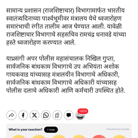
सामान्य प्रशासन (राजशिष्टाचार) विभागामार्फत भारतीय
स्वातंत्र्यदिनाच्या पार्श्वभूमीवर मंत्रालय येथे ध्वजारोहण
समारंभाची रंगीत तालीम आज घेण्यात आली. यावेळी
राजशिष्टाचार विभागाचे सहसचिव रामचंद्र धनावडे यांच्या
हस्ते ध्वजारोहण करण्यात आले.
याप्रसंगी अपर पोलीस महासंचालक निखिल गुप्ता,
सार्वजनिक बांधकाम विभागाचे उप अभियंता अशोक
गायकवाड यांच्यासह मंत्रालयीन विभागाचे अधिकारी,
सार्वजनिक बांधकाम विभागाचे अधिकारी यांच्यासह
पोलीस दलाचे अधिकारी आणि कर्मचारी उपस्थित होते.