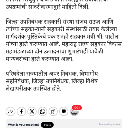
उपक्रमांची सादरीकरणाद्वारे माहिती दिली.
जिल्हा उपनिबंधक सहकारी संस्था संजय राऊत आणि
त्यांच्या सहकाऱ्यांनी सहकारी संस्थांसाठी तयार केलेल्या
मार्गदर्शक पुस्तिकेचे प्रकाशनही सहकार मंत्री श्री. पाटील
यांच्या हस्ते करण्यात आले. महाराष्ट्र राज्य सहकार विकास
महामंडळाच्या दोन उत्पादनांचा शुभारंभही यावेळी
मान्यवरांच्या हस्ते करण्यात आला.
परिषदेला राज्यातील अपर निबंधक, विभागीय
सहनिबंधक, जिल्हा उपनिबंधक, जिल्हा विशेष
लेखापरीक्षक उपस्थित होते.