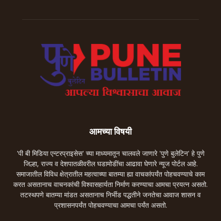
आमच्या विषयी
'पी बी मिडिया एन्टरप्राइसेस' च्या माध्यमातून चालवले जाणारे 'पुणे बुलेटिन' हे पुणे
जिल्हा, राज्य व देशपातळीवरील घडामोडींचा आढावा घेणारे न्यूज पोर्टल आहे.
समाजातील विविध क्षेत्रातील महत्वाच्या बातम्या ह्या वाचकांपर्यंत पोहचवण्याचे काम
करत असतानाच वाचनकांची विश्वासहार्यता निर्माण करण्याचा आमचा प्रयत्न असतो.
तटस्थपणे बातम्या मांडत असतानाच निर्भीड पद्धतीने जनतेचा आवाज शासन व
प्रशासनपर्यंत पोहचवण्याचा आमचा पर्यंत असतो.