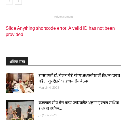
- Advertisement -
Slide Anything shortcode error: A valid ID has not been
provided
अधिक वाचा
उपसभापती डॉ. नीलम गोऱ्हे यांच्या अध्यक्षतेखाली विधानभवनात
महिला सुरक्षिततेवर उच्चस्तरीय बैठक
March 4, 2026
राज्यपाल रमेश बैस यांच्या उपस्थितीत अंजुमन इस्लाम संस्थेचा
१५० वा वर्धापन...
July 27, 2023