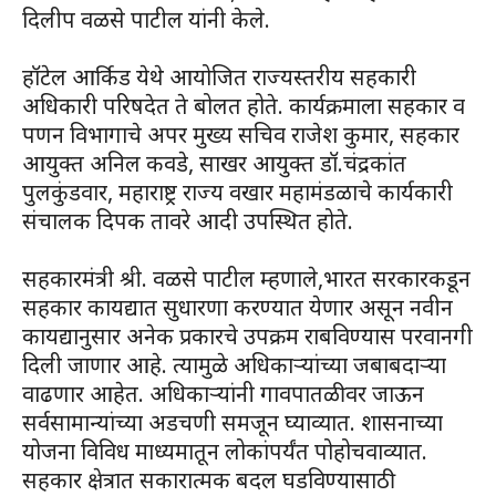
दिलीप वळसे पाटील यांनी केले.
हॉटेल आर्किड येथे आयोजित राज्यस्तरीय सहकारी
अधिकारी परिषदेत ते बोलत होते. कार्यक्रमाला सहकार व
पणन विभागाचे अपर मुख्य सचिव राजेश कुमार, सहकार
आयुक्त अनिल कवडे, साखर आयुक्त डॉ.चंद्रकांत
पुलकुंडवार, महाराष्ट्र राज्य वखार महामंडळाचे कार्यकारी
संचालक दिपक तावरे आदी उपस्थित होते.
सहकारमंत्री श्री. वळसे पाटील म्हणाले,भारत सरकारकडून
सहकार कायद्यात सुधारणा करण्यात येणार असून नवीन
कायद्यानुसार अनेक प्रकारचे उपक्रम राबविण्यास परवानगी
दिली जाणार आहे. त्यामुळे अधिकाऱ्यांच्या जबाबदाऱ्या
वाढणार आहेत. अधिकाऱ्यांनी गावपातळीवर जाऊन
सर्वसामान्यांच्या अडचणी समजून घ्याव्यात. शासनाच्या
योजना विविध माध्यमातून लोकांपर्यंत पोहोचवाव्यात.
सहकार क्षेत्रात सकारात्मक बदल घडविण्यासाठी