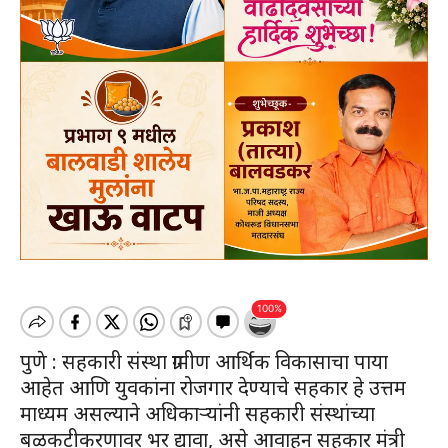
पुणे : सहकारी संस्था ग्रामीण आर्थिक विकासाचा पाया
आहेत आणि युवकांना रोजगार देण्याचे सहकार हे उत्तम
माध्यम असल्याने अधिकाऱ्यांनी सहकारी संस्थांच्या
बळकटीकरणावर भर द्यावा, असे आवाहन सहकार मंत्री