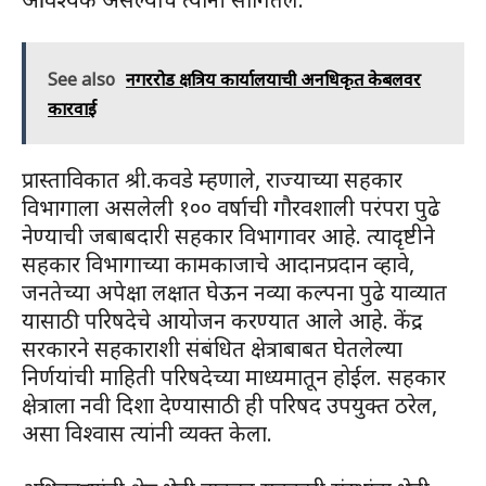
See also
नगररोड क्षत्रिय कार्यालयाची अनधिकृत केबलवर
कारवाई
प्रास्ताविकात श्री.कवडे म्हणाले, राज्याच्या सहकार
विभागाला असलेली १०० वर्षाची गौरवशाली परंपरा पुढे
नेण्याची जबाबदारी सहकार विभागावर आहे. त्यादृष्टीने
सहकार विभागाच्या कामकाजाचे आदानप्रदान व्हावे,
जनतेच्या अपेक्षा लक्षात घेऊन नव्या कल्पना पुढे याव्यात
यासाठी परिषदेचे आयोजन करण्यात आले आहे. केंद्र
सरकारने सहकाराशी संबंधित क्षेत्राबाबत घेतलेल्या
निर्णयांची माहिती परिषदेच्या माध्यमातून होईल. सहकार
क्षेत्राला नवी दिशा देण्यासाठी ही परिषद उपयुक्त ठरेल,
असा विश्वास त्यांनी व्यक्त केला.