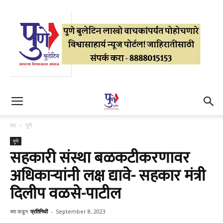
घर
पुणे
पुणे
सहकारी संस्था बळकटीकरणावर
अधिकाऱ्यांनी लक्ष द्यावे- सहकार मंत्री
दिलीप वळसे-पाटील
च्या कडून
प्रतिनिधी
-
September 8, 2023