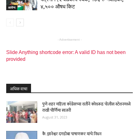
४,५०० औषध किट
आरोग्य
- Advertisement -
Slide Anything shortcode error: A valid ID has not been
provided
अधिक वाचा
पुणे शहर महिला काँग्रेसच्या वतीने कोथरूड पोलीस स्टेशनमध्ये
राखी पौर्णिमा साजरी
August 31, 2023
कै. ज्ञानेश्वर दगडोबा पाषाणकर यांचे निधन