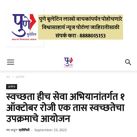
घर
आरोग्य
आरोग्य
स्वच्छता हीच सेवा अभियानांतर्गत १
ऑक्टोबर रोजी एक तास स्वच्छतेचा
उपक्रमाचे आयोजन
च्या कडून
प्रतिनिधी
-
September 25, 2023