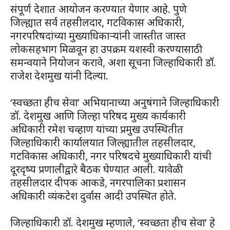
संपूर्ण देशात आयोजन करण्यात येणार आहे. पुणे
जिल्ह्यात सर्व तहसीलदार, गटविकास अधिकारी,
नगरपरिषदांच्या मुख्याधिकाऱ्यांनी जास्तीत जास्त
लोकसहभाग मिळवून हा उपक्रम यशस्वी करण्यासाठी
समन्वयाने नियोजन करावे, अशा सूचना जिल्हाधिकारी डॉ.
राजेश देशमुख यांनी दिल्या.
‘स्वच्छता हीच सेवा’ अभियानाच्या अनुषंगाने जिल्हाधिकारी
डॉ. देशमुख आणि जिल्हा परिषद मुख्य कार्यकारी
अधिकारी रमेश चव्हाण यांच्या प्रमुख उपस्थितीत
जिल्हाधिकारी कार्यालयात जिल्ह्यातील तहसीलदार,
गटविकास अधिकारी, नगर परिषदचे मुख्याधिकारी यांची
दूरदृष्य प्रणालीद्वारे बैठक घेण्यात आली. यावेळी
तहसीलदार दीपक आकडे, नगरपालिका प्रशासन
अधिकारी व्यंकटेश दुर्वास आदी उपस्थित होते.
जिल्हाधिकारी डॉ. देशमुख म्हणाले, ‘स्वच्छता हीच सेवा’ हे