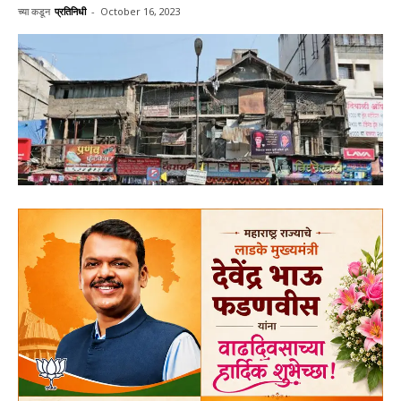
च्या कडून
प्रतिनिधी
-
October 16, 2023