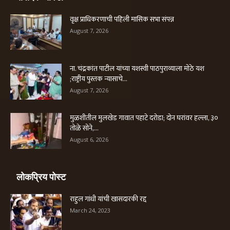
वृक्ष प्राधिकरणाची पहिली मासिक सभा संपन्न
August 7, 2026
ना. चंद्रकांत पाटील यांच्या यशस्वी पाठपुराव्याला मोठे यश
;राष्ट्रीय पुस्तक न्यासाचे...
August 7, 2026
मुळशीतील मुलखेड गावात पहाटे दरोडा; दोन घरांवर हल्ला, ३०
तोळे सोने,...
August 6, 2026
लोकप्रिय पोस्ट
राहुल गांधी यांची खासदारकी रद्द
March 24, 2023