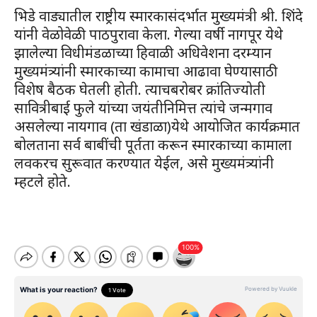
भिडे वाड्यातील राष्ट्रीय स्मारकासंदर्भात मुख्यमंत्री श्री. शिंदे
यांनी वेळोवेळी पाठपुरावा केला. गेल्या वर्षी नागपूर येथे
झालेल्या विधीमंडळाच्या हिवाळी अधिवेशना दरम्यान
मुख्यमंत्र्यांनी स्मारकाच्या कामाचा आढावा घेण्यासाठी
विशेष बैठक घेतली होती. त्याचबरोबर क्रांतिज्योती
सावित्रीबाई फुले यांच्या जयंतीनिमित्त त्यांचे जन्मगाव
असलेल्या नायगाव (ता खंडाळा)येथे आयोजित कार्यक्रमात
बोलताना सर्व बाबींची पूर्तता करून स्मारकाच्या कामाला
लवकरच सुरूवात करण्यात येईल, असे मुख्यमंत्र्यांनी
म्हटले होते.