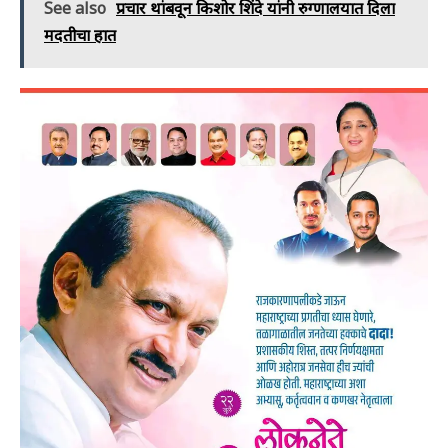
See also
प्रचार थांबवून किशोर शिंदे यांनी रुग्णालयात दिला
मदतीचा हात