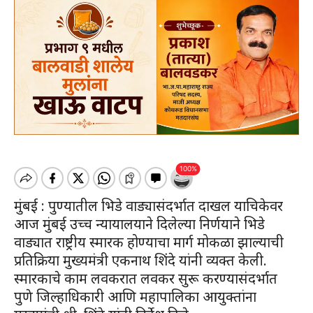
मुंबई : पुण्यातील भिडे वाड्यासंदर्भात दाखल याचिकेवर
आज मुंबई उच्च न्यायालयाने दिलेल्या निर्णयाने भिडे
वाड्यात राष्ट्रीय स्मारक होण्याचा मार्ग मोकळा झाल्याची
प्रतिक्रिया मुख्यमंत्री एकनाथ शिंदे यांनी व्यक्त केली.
स्मारकाचे काम लवकरात लवकर सुरू करण्यासंदर्भात
पुणे जिल्हाधिकारी आणि महापालिका आयुक्तांना