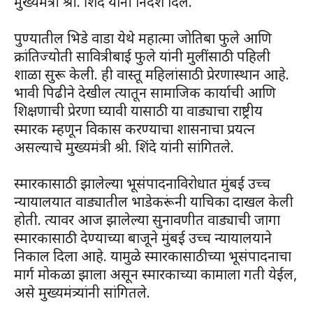
मुख्यमंत्री श्री. शिंदे यांनी निर्देश दिले.
पुण्यातील भिडे वाडा येथे महात्मा जोतिबा फुले आणि
क्रांतिज्योती सावित्रीबाई फुले यांनी मुलींसाठी पहिली
शाळा सुरू केली. ही वास्तू महिलांसाठी प्रेरणास्थान आहे.
भावी पिढीने देखील त्यातून सामाजिक कार्याची आणि
शिक्षणाची प्रेरणा घ्यावी यासाठी या वाड्याचा राष्ट्रीय
स्मारक म्हणून विकास करण्याचा शासनाचा प्रयत्न
असल्याचे मुख्यमंत्री श्री. शिंदे यांनी सांगितले.
स्मारकासाठी झालेल्या भूसंपादनाविरोधात मुंबई उच्च
न्यायालयात वाड्यातील भाडेकरूंनी याचिका दाखल केली
होती. त्यावर आज झालेल्या सुनावणीत वाड्याची जागा
स्मारकासाठी देण्याच्या बाजूने मुंबई उच्च न्यायालयाने
निकाल दिला आहे. यामुळे स्मारकासाठीच्या भूसंपादनाचा
मार्ग मोकळा झाला असून स्मारकाच्या कामाला गती येईल,
असे मुख्यमंत्र्यांनी सांगितले.