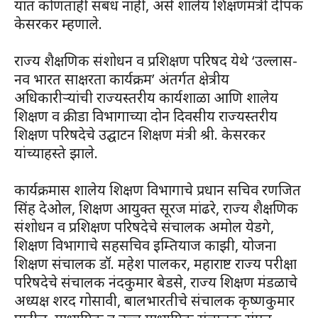
यात कोणताही संबंध नाही, असे शालेय शिक्षणमंत्री दीपक
केसरकर म्हणाले.
राज्य शैक्षणिक संशोधन व प्रशिक्षण परिषद येथे ‘उल्लास-
नव भारत साक्षरता कार्यक्रम’ अंतर्गत क्षेत्रीय
अधिकारीऱ्यांची राज्यस्तरीय कार्यशाळा आणि शालेय
शिक्षण व क्रीडा विभागाच्या दोन दिवसीय राज्यस्तरीय
शिक्षण परिषदेचे उद्घाटन शिक्षण मंत्री श्री. केसरकर
यांच्याहस्ते झाले.
कार्यक्रमास शालेय शिक्षण विभागाचे प्रधान सचिव रणजित
सिंह देओल, शिक्षण आयुक्त सूरज मांढरे, राज्य शैक्षणिक
संशोधन व प्रशिक्षण परिषदेचे संचालक अमोल येडगे,
शिक्षण विभागाचे सहसचिव इम्तियाज काझी, योजना
शिक्षण संचालक डॉ. महेश पालकर, महाराष्ट राज्य परीक्षा
परिषदेचे संचालक नंदकुमार बेडसे, राज्य शिक्षण मंडळाचे
अध्यक्ष शरद गोसावी, बालभारतीचे संचालक कृष्णकुमार