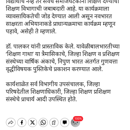
विद्यार्थीच नव्हे तर सर्वच समाजघटकांना शिक्षण देण्याची
शिक्षण विभागाची जबाबदारी आहे. या कार्यक्रमाला
व्यावसायिकतेची जोड देण्यात आली असून नवभारत
साक्षरता अभियानाकडे प्राधान्यक्रमाचा कार्यक्रम म्हणून
पहावे, असेही ते म्हणाले.
डॉ. पालकर यांनी प्रास्ताविक केले. यावेळी बालभारतीच्या
‘शिक्षण गाथा’ या त्रैमासिकाचे, जिल्हा शिक्षण व प्रशिक्षण
संस्थेच्या वार्षिक अंकाचे, निपुण भारत अंतर्गत गुणवत्ता
वृद्धीविषयक पुस्तिकेचे प्रकाशन करण्यात आले.
कार्यशाळेत सर्व विभागीय उपसंचालक, जिल्हा
परिषदेतील शिक्षणाधिकारी, जिल्हा शिक्षण प्रशिक्षण
संस्थेचे प्राचार्य आदी उपस्थित होते.