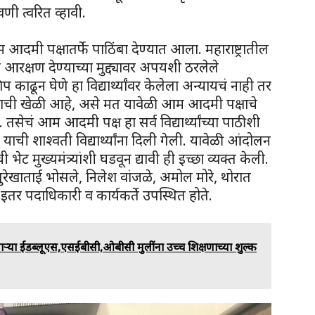
 त्वरित व्हावी.
 आदमी पक्षातर्फे पाठिंबा देण्यात आला. महाराष्ट्रातील
रक्षण देण्याच्या मुद्द्यावर अपयशी ठरलेले
 काढून घेणे हा विद्यार्थ्यांवर केलेला अन्यायचं नाही तर
शासनाची खेळी आहे, असे मत यावेळी आम आदमी पक्षाचे
. तसेचं आम आदमी पक्ष हा सर्व विद्यार्थ्यांच्या पाठीशी
ी शाश्वती विद्यार्थ्यांना दिली गेली. यावेळी आंदोलन
ची भेट मुख्यमंत्र्यांशी घडवून द्यावी ही इच्छा व्यक्त केली.
रेखाताई भोसले, निलेश वांजळे, अमोल मोरे, थोरात
तर पदाधिकारी व कार्यकर्ते उपस्थित होते.
ाऱ्या ईडब्लूएस,एसईबीसी,ओबीसी मुलींना उच्च शिक्षणाच्या शुल्क