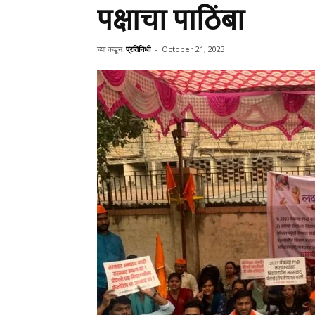
पक्षाचा पाठिंबा
च्या कडून
प्रतिनिधी
-
October 21, 2023