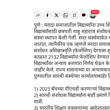
पुणे : मराठा समाजातील विद्यार्थ्यांना उच्च
विद्यार्थ्यांसाठी छत्रपती शाहू महाराज संश
संस्था स्थापन केली गेली. सदर संस्थेमार्
जातात, त्यापैकीच एक म्हणजे मराठा समाजात
संशोधन अधिछात्रवृत्ति (फेलोशिप) देण्यास स
काळात 2132 विद्यार्थ्यांना फेलोशिप देण्यात
विद्यार्थ्यांवर अन्याय करणारा निर्णय घेऊन क
जाहीर केले. राज्य शासनाच्या या अन्यायकारक
पुण्यातील सारथी संस्थेच्या कार्यालयाबाह
1) 2023 बॅचच्या पीएचडी करणाऱ्यां विद्यार्
2) सारथी संशोधक विद्यार्थ्यांना बार्टी प्रमा
यावी.
3) भारतीय शिक्षण मंत्रालयाच्या आदेशानुसा