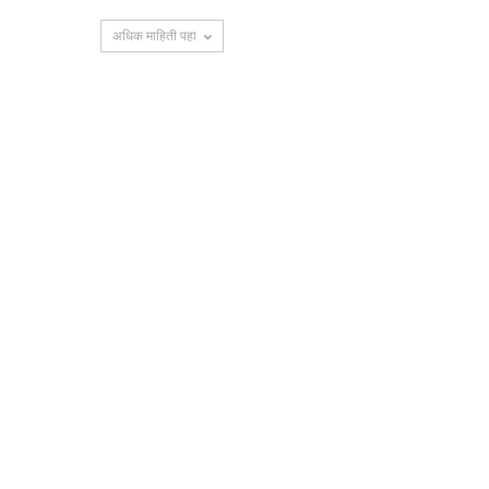
अधिक माहिती पहा