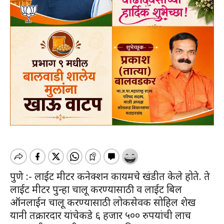
पुणे :- लाईट मीटर कनेक्शन कायमचे खंडीत केले होते. ते
लाईट मीटर पुन्हा चालू करण्यासाठी व लाईट बिल
ऑनलाईन चालू करण्यासाठी लोकसेवक सोहिल शेख
यानी तक्रारदार यांचेकडे ६ हजार ५०० रुपयांची लाच