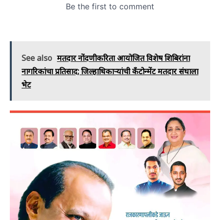
See also
मतदार नोंदणीकरिता आयोजित विशेष शिबिरांना
नागरिकांचा प्रतिसाद; जिल्हाधिकाऱ्यांची कँटोन्मेंट मतदार संघाला
भेट