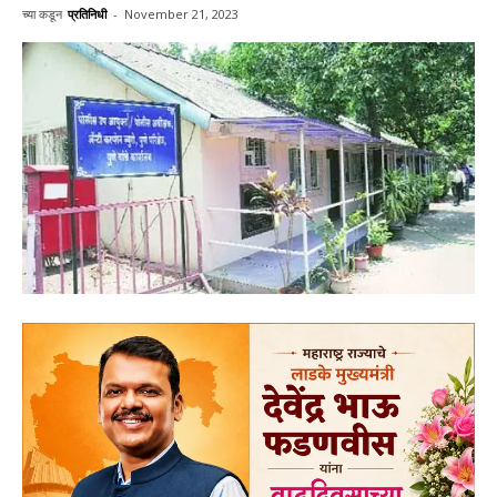
च्या कडून
प्रतिनिधी
-
November 21, 2023