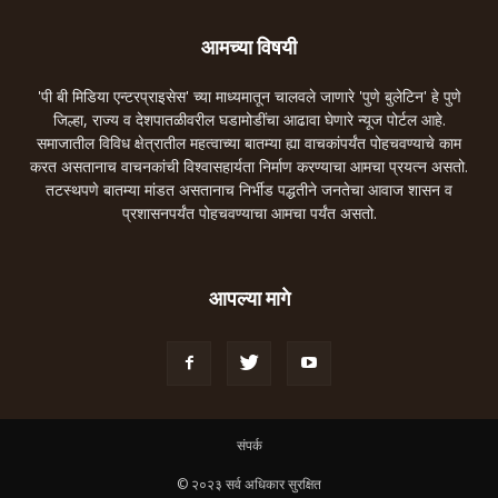
आमच्या विषयी
'पी बी मिडिया एन्टरप्राइसेस' च्या माध्यमातून चालवले जाणारे 'पुणे बुलेटिन' हे पुणे
जिल्हा, राज्य व देशपातळीवरील घडामोडींचा आढावा घेणारे न्यूज पोर्टल आहे.
समाजातील विविध क्षेत्रातील महत्वाच्या बातम्या ह्या वाचकांपर्यंत पोहचवण्याचे काम
करत असतानाच वाचनकांची विश्वासहार्यता निर्माण करण्याचा आमचा प्रयत्न असतो.
तटस्थपणे बातम्या मांडत असतानाच निर्भीड पद्धतीने जनतेचा आवाज शासन व
प्रशासनपर्यंत पोहचवण्याचा आमचा पर्यंत असतो.
आपल्या मागे
संपर्क
© २०२३ सर्व अधिकार सुरक्षित