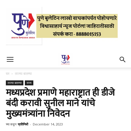
घर
ताज्या बातम्या
ताज्या बातम्या
राज्य
मध्यप्रदेश प्रमाणे महाराष्ट्रात ही डीजे
बंदी करावी सुनील माने यांचे
मुख्यमंत्र्यांना निवेदन
च्या कडून
प्रतिनिधी
-
December 14, 2023