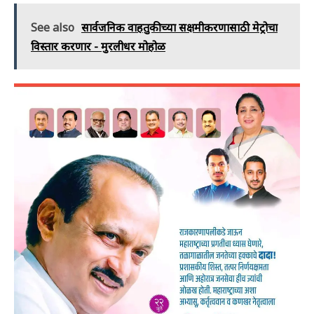
See also
सार्वजनिक वाहतुकीच्या सक्षमीकरणासाठी मेट्रोचा
विस्तार करणार - मुरलीधर मोहोळ