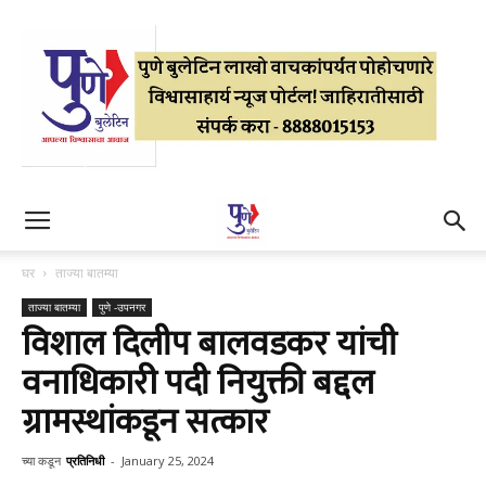
घर
ताज्या बातम्या
ताज्या बातम्या
पुणे -उपनगर
विशाल दिलीप बालवडकर यांची
वनाधिकारी पदी नियुक्ती बद्दल
ग्रामस्थांकडून सत्कार
च्या कडून
प्रतिनिधी
-
January 25, 2024