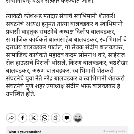
सन्मानचिन्ह देऊन सत्कार करण्यात आला.
त्यावेळी कोथरूड मतदार संघाचे स्वाभिमानी शेतकरी
संघटनेचे अध्यक्ष हनुमंत तात्या बालवडकर व स्वाभिमानी
प्रवासी वाहतूक संघटनेचे अध्यक्ष दिलीप बालवडकर,
सामाजिक कार्यकर्ते बाळासाहेब बालवडकर, स्वाभिमानीचे
दत्तात्रेय बालवडकर पाटील, गो सेवक संदीप बालवडकर,
सामाजिक कार्यकर्ते महादेव कदम सोमनाथ वारे, साईराज
रोल हाऊसचे पिराजी भोसले, किरण बालवडकर, चंद्रशेखर
बालवडकर, अरुण बालवडकर, स्वाभिमानी शेतकरी
संघटनेचे युवा नेते नरेंद्र बालवडकर व स्वाभिमानी शेतकरी
संघटनेचे पुणे शहर उपाध्यक्ष संदीप भाऊ बालवडकर हे
उपस्थित होते.