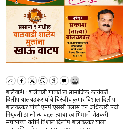
बालेवाडी : बालेवाडी गावातील सामाजिक कार्यकर्ते
दिलीप बालवडकर यांचे चिरंजीव कुमार विशाल दिलीप
बालवडकर यांची एमपीएससी क्लास वन अधिकारी पदी
नियुक्ती झाली त्याबद्दल त्याचा स्वाभिमानी शेतकरी
संघटनेच्या वतीने विशाल दिलीप बालवडकर याला