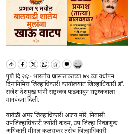
पुणे दि.२६:- भारतीय प्रजासत्ताकाच्या ७४ व्या वर्धापन
दिनानिमित्त जिल्हाधिकारी कार्यालयात जिल्हाधिकारी डॉ.
राजेश देशमुख यांनी राष्ट्रध्वज फडकावून राष्ट्रध्वजाला
मानवंदना दिली.
यावेळी अपर जिल्हाधिकारी अजय मोरे, निवासी
उपजिल्हाधिकारी ज्योती कदम, उप जिल्हा निवडणूक
अधिकारी मीनल कळसकर तसेच जिल्हाधिकारी