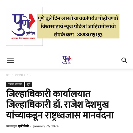
घर
ताज्या बातम्या
ताज्या बातम्या
पुणे
जिल्हाधिकारी कार्यालयात
जिल्हाधिकारी डॉ. राजेश देशमुख
यांच्याकडून राष्ट्रध्वजास मानवंदना
च्या कडून
प्रतिनिधी
-
January 26, 2024