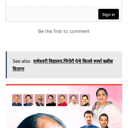
See also
वाघेश्वरी विद्यालय,पिंगोरी येथे किल्ले स्पर्धा बक्षीस
वितरण