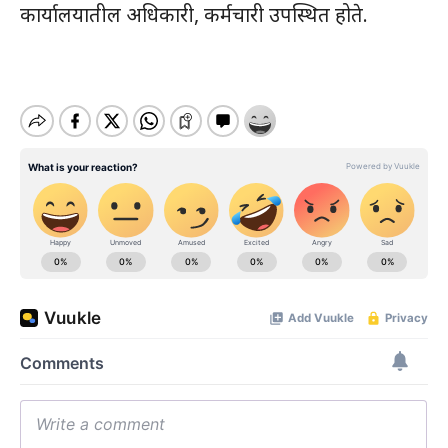
कार्यालयातील अधिकारी, कर्मचारी उपस्थित होते.