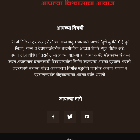
आमच्या विषयी
'पी बी मिडिया एन्टरप्राइसेस' च्या माध्यमातून चालवले जाणारे 'पुणे बुलेटिन' हे पुणे
जिल्हा, राज्य व देशपातळीवरील घडामोडींचा आढावा घेणारे न्यूज पोर्टल आहे.
समाजातील विविध क्षेत्रातील महत्वाच्या बातम्या ह्या वाचकांपर्यंत पोहचवण्याचे काम
करत असतानाच वाचनकांची विश्वासहार्यता निर्माण करण्याचा आमचा प्रयत्न असतो.
तटस्थपणे बातम्या मांडत असतानाच निर्भीड पद्धतीने जनतेचा आवाज शासन व
प्रशासनपर्यंत पोहचवण्याचा आमचा पर्यंत असतो.
आपल्या मागे
संपर्क