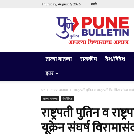
Thursday, August 6, 2026
संपर्क
Pune
Bulletin
ताज्या बातम्या
राजकीय
देश/विदेश
इतर
घर
ताज्या बातम्या
राष्ट्रपती पुतिन व राष्ट्रपती चिनफिंग यांच्या मध्ये 
ताज्या बातम्या
देश/विदेश
राष्ट्रपती पुतिन व राष्ट
यूक्रेन संघर्ष विरामासंद