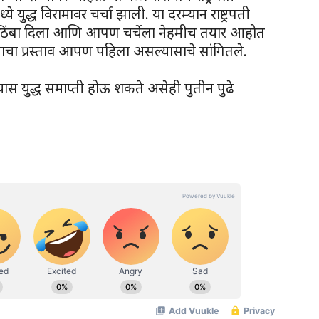
े युद्ध विरामावर चर्चा झाली. या दरम्यान राष्ट्रपती
 पाठिंबा दिला आणि आपण चर्चेला नेहमीच तयार आहोत
ामाचा प्रस्ताव आपण पहिला असल्यासाचे सांगितले.
असल्यास युद्ध समाप्ती होऊ शकते असेही पुतीन पुढे