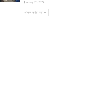
January 25, 2024
अधिक माहिती पहा