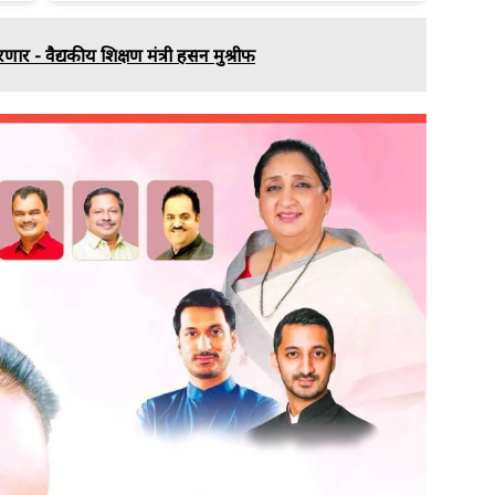
रणार - वैद्यकीय शिक्षण मंत्री हसन मुश्रीफ