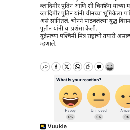
व्लादिमीर पुतिन आणि शी चिनफिंग यांच्या मध्य
व्लादिमीर पुतिन यांनी चीनच्या भूमिकेला
असे सांगितले. चीनने पाठवलेल्या युद्ध विर
पुतीन यांनी या प्रशंसा केली.
युक्रेनच्या पश्चिमी मित्र राष्ट्रांची तयारी 
म्हणाले.