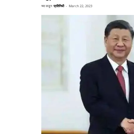
च्या कडून
प्रतिनिधी
-
March 22, 2023