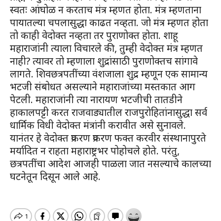
स्वतः आंघोळ न करताच मंत्र म्हणत होता. मंत्र म्हणताना
पायातल्या चपलासुद्धा काढत नव्हता. जो मंत्र म्हणत होता
तो काही वेदोक्त नव्हता तर पुराणोक्त होता. शाहू
महाराजांनी त्याला विचारले की, तुम्ही वेदोक्त मंत्र म्हणत
नाही? त्यावर तो म्हणाला शुद्रांसाठी पुराणोक्तच सांगावे
लागते. शिवछत्रपतींच्या वंशजाला शुद्र म्हणून एक सामान्य
भटजी संबोधत असल्याने महाराजांच्या मस्तकात आग
पेटली. महाराजांनी त्या नारायण भटजीची तातडीने
हाकालपट्टी करत राजवाड्यातील राजपुरोहितांनासुद्धा सर्व
धार्मिक विधी वेदोक्त मंत्रांनी करावीत असे सुनावले.
यानंतर हे वेदोक्त प्रकरण प्रकरण फक्त करवीर संस्थानापुरते
मर्यादित न राहता महाराष्ट्रभर पोहोचले होते. परंतु,
छत्रपतींचा आदेश आजही पाळला जात नसल्याचे कालच्या
घटनेतून दिसून आले आहे.