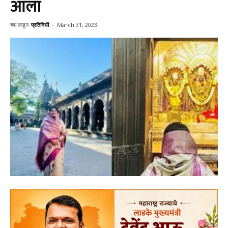
आला
च्या कडून
प्रतिनिधी
-
March 31, 2023