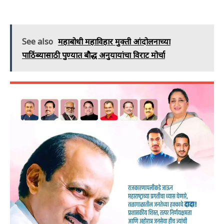
See also
महाबोधी महाविहार मुक्ती आंदोलनाच्या
पाठिंब्यासाठी पुण्यात बौद्ध अनुयायांचा विराट मोर्चा