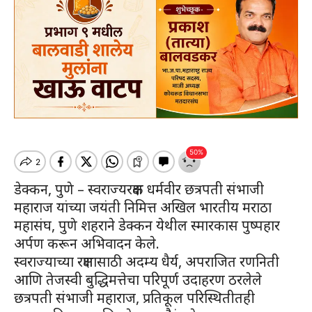
डेक्कन, पुणे – स्वराज्यरक्षक धर्मवीर छत्रपती संभाजी
महाराज यांच्या जयंती निमित्त अखिल भारतीय मराठा
महासंघ, पुणे शहराने डेक्कन येथील स्मारकास पुष्पहार
अर्पण करून अभिवादन केले.
स्वराज्याच्या रक्षणासाठी अदम्य धैर्य, अपराजित रणनिती
आणि तेजस्वी बुद्धिमत्तेचा परिपूर्ण उदाहरण ठरलेले
छत्रपती संभाजी महाराज, प्रतिकूल परिस्थितीतही