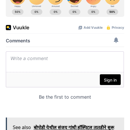
See also
बोपोडी येथील संजय गांधी हॉस्पिटल तातडीने सुरू