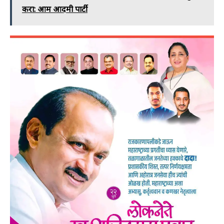
करा: आम आदमी पार्टी