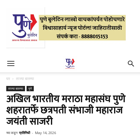
घर
ताज्या बातम्या
ताज्या बातम्या
पुणे
अखिल भारतीय मराठा महासंघ पुणे
शहरातर्फे छत्रपती संभाजी महाराज
जयंती साजरी
च्या कडून
प्रतिनिधी
-
May 14, 2026