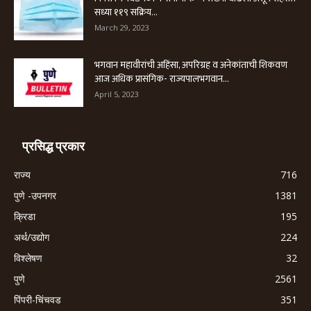
सध्या ११९ सक्रिय...
March 29, 2023
भगवान महावीरांची अहिंसा, अपरिग्रह व अनेकांताची शिकवण
आज अधिक प्रासंगिक- राज्यपालभगवान...
April 5, 2023
प्रसिद्ध प्रकार
राज्य
716
पुणे -उपनगर
1381
क्रिडा
195
अर्थ/उद्योग
224
विश्लेषण
32
पुणे
2561
पिंपरी-चिंचवड
351