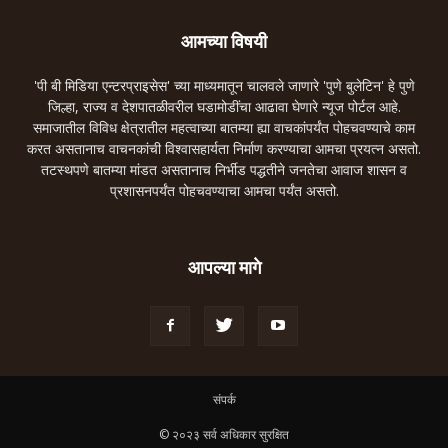
आमच्या विषयी
'पी बी मिडिया एन्टरप्राइसेस' च्या माध्यमातून चालवले जाणारे 'पुणे बुलेटिन' हे पुणे
जिल्हा, राज्य व देशपातळीवरील घडामोडींचा आढावा घेणारे न्यूज पोर्टल आहे.
समाजातील विविध क्षेत्रातील महत्वाच्या बातम्या ह्या वाचकांपर्यंत पोहचवण्याचे काम
करत असतानाच वाचनकांची विश्वासहार्यता निर्माण करण्याचा आमचा प्रयत्न असतो.
तटस्थपणे बातम्या मांडत असतानाच निर्भीड पद्धतीने जनतेचा आवाज शासन व
प्रशासनपर्यंत पोहचवण्याचा आमचा पर्यंत असतो.
आपल्या मागे
संपर्क
© २०२३ सर्व अधिकार सुरक्षित