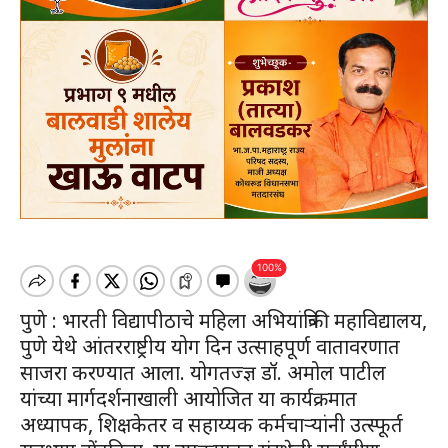
पुणे : भारती विद्यापीठाचे महिला अभियांत्रिकी महाविद्यालय,
पुणे येथे आंतरराष्ट्रीय योग दिन उत्साहपूर्ण वातावरणात
साजरा करण्यात आला. योगतज्ज्ञ डॉ. अमोल पाटील
यांच्या मार्गदर्शनाखाली आयोजित या कार्यक्रमात
अध्यापक, शिक्षकेतर व सहाय्यक कर्मचाऱ्यांनी उत्स्फूर्त