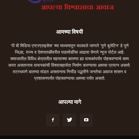
आमच्या विषयी
'पी बी मिडिया एन्टरप्राइसेस' च्या माध्यमातून चालवले जाणारे 'पुणे बुलेटिन' हे पुणे
जिल्हा, राज्य व देशपातळीवरील घडामोडींचा आढावा घेणारे न्यूज पोर्टल आहे.
समाजातील विविध क्षेत्रातील महत्वाच्या बातम्या ह्या वाचकांपर्यंत पोहचवण्याचे काम
करत असतानाच वाचनकांची विश्वासहार्यता निर्माण करण्याचा आमचा प्रयत्न असतो.
तटस्थपणे बातम्या मांडत असतानाच निर्भीड पद्धतीने जनतेचा आवाज शासन व
प्रशासनपर्यंत पोहचवण्याचा आमचा पर्यंत असतो.
आपल्या मागे