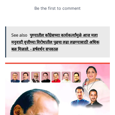
See also
पुण्यातील काँग्रेसच्या कार्यकर्त्यांमुळे आज मला
मनुवादी वृत्तीच्या विरोधातील पुढचा लढा लढण्यासाठी अधिक
बळ मिळाले. - हर्षवर्धन सपकाळ