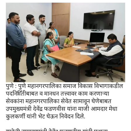
पुणे : पुणे महानगरपालिका समाज विकास विभागाकडील
पदनिर्मितीबाबत व मानधन तत्त्वावर काम करणाऱ्या
सेवकांना महानगरपालिका सेवेत सामावून घेणेबाबत
उपमुख्यमंत्री देवेंद्र फडणवीस यांना माजी आमदार मेधा
कुलकर्णी यांनी भेट घेऊन निवेदन दिले.