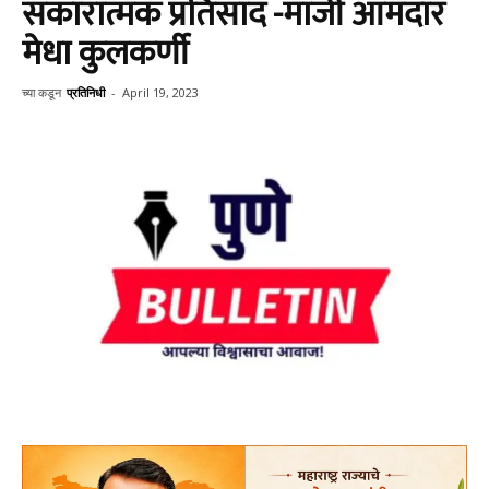
सकारात्मक प्रतिसाद -माजी आमदार
मेधा कुलकर्णी
च्या कडून
प्रतिनिधी
-
April 19, 2023