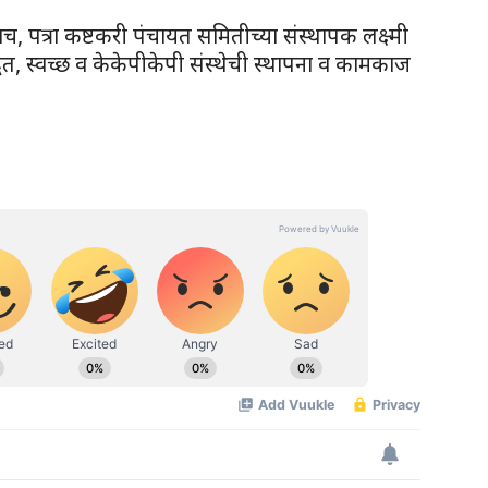
च, पत्रा कष्टकरी पंचायत समितीच्या संस्थापक लक्ष्मी
धत, स्वच्छ व केकेपीकेपी संस्थेची स्थापना व कामकाज