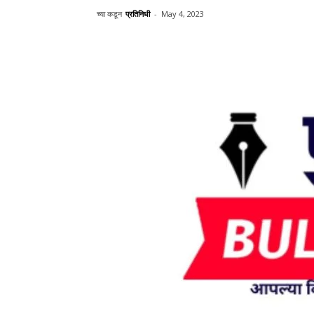
च्या कडून
प्रतिनिधी
-
May 4, 2023