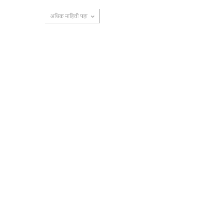
अधिक माहिती पहा