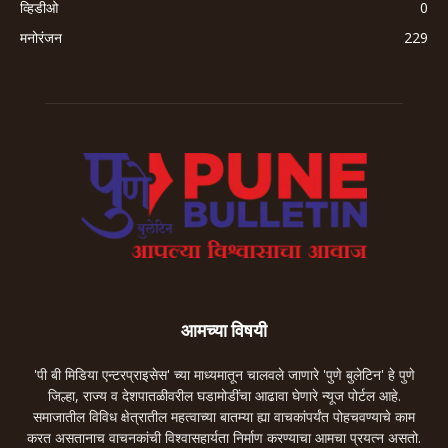
व्हिडीओ
0
मनोरंजन
229
आमच्या विषयी
'पी बी मिडिया एन्टरप्राइसेस' च्या माध्यमातून चालवले जाणारे 'पुणे बुलेटिन' हे पुणे
जिल्हा, राज्य व देशपातळीवरील घडामोडींचा आढावा घेणारे न्यूज पोर्टल आहे.
समाजातील विविध क्षेत्रातील महत्वाच्या बातम्या ह्या वाचकांपर्यंत पोहचवण्याचे काम
करत असतानाच वाचनकांची विश्वासहार्यता निर्माण करण्याचा आमचा प्रयत्न असतो.