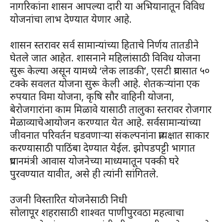
नागरिकांना शासन आपल्या दारी या अभियानातून विविध
योजनांचा लाभ देण्यात येणार आहे.
शासन स्तरावर सर्व सामान्यांच्या हिताचे निर्णय तातडीने
घेतले जात आहेत. शासनाने महिलांसाठी विविध योजना
सुरू केल्या असून यामध्ये ‘लेक लाडकी’, एसटी प्रवासात ५०
टक्के सवलत योजना सुरू केली आहे. शेतकऱ्यांना एक
रुपयात विमा योजना, कृषि सौर वाहिनी योजना,
बेरोजगारांना काम मिळावे यासाठी तालुका स्तरावर रोजगार
मेळाव्याचेआयोजन करण्यात येत आहे. सर्वसामान्यांच्या
जीवनात परिवर्तन घडवणाऱ्या संकल्पनांना प्रत्यक्षात साकार
करण्यासाठी पाठिंबा देण्यात येईल. झोपडपट्टी भागात
प्रधानमंत्री आवास योजनेच्या माध्यमातून पक्की घरे
पुरवण्यात यावीत, असे ही त्यांनी सांगितले.
उजनी विस्तारित योजनेसाठी निधी
सोलापूर शहरासाठी शाश्वत पाणीपुरवठा महत्वाचा