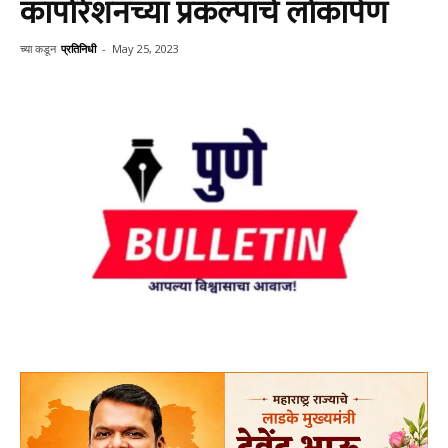
कार्पोरेशनच्या प्रकल्पांचे लोकार्पण
च्या कडून
प्रतिनिधी
-
May 25, 2023