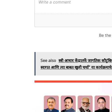
See also
स्त्री आधार केंद्रातर्फे जागतिक कौटु
स्वागत आणि त्या बाबत खुली चर्चा" या कार्यक्रम