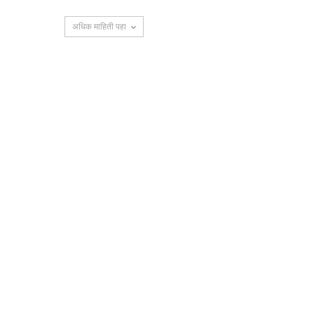
अधिक माहिती पहा