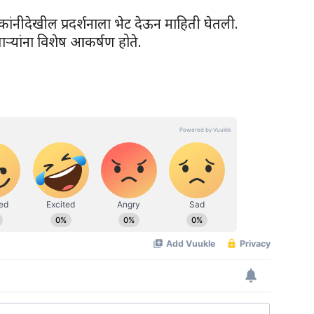
ांनीदेखील प्रदर्शनाला भेट देऊन माहिती घेतली.
्यांना विशेष आकर्षण होते.