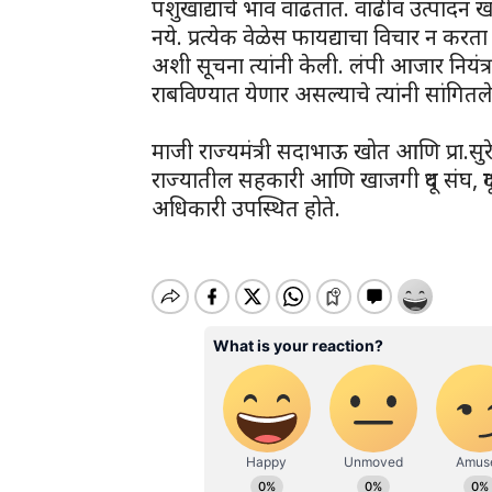
पशुखाद्याचे भाव वाढतात. वाढीव उत्पादन खर
नये. प्रत्येक वेळेस फायद्याचा विचार न करता
अशी सूचना त्यांनी केली. लंपी आजार निय
राबविण्यात येणार असल्याचे त्यांनी सांगितले
माजी राज्यमंत्री सदाभाऊ खोत आणि प्रा.सुर
राज्यातील सहकारी आणि खाजगी दूध संघ, दू
अधिकारी उपस्थित होते.