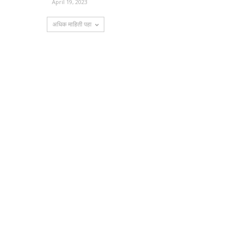
April 19, 2023
अधिक माहिती पहा