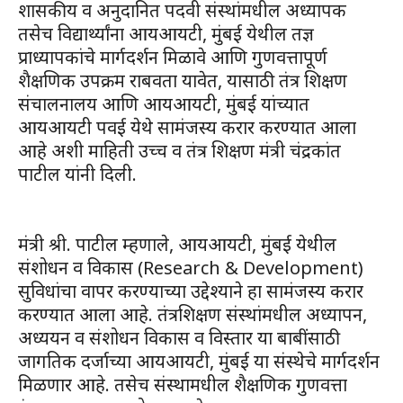
शासकीय व अनुदानित पदवी संस्थांमधील अध्यापक
तसेच विद्यार्थ्यांना आयआयटी, मुंबई येथील तज्ञ
प्राध्यापकांचे मार्गदर्शन मिळावे आणि गुणवत्तापूर्ण
शैक्षणिक उपक्रम राबवता यावेत, यासाठी तंत्र शिक्षण
संचालनालय आणि आयआयटी, मुंबई यांच्यात
आयआयटी पवई येथे सामंजस्य करार करण्यात आला
आहे अशी माहिती उच्च व तंत्र शिक्षण मंत्री चंद्रकांत
पाटील यांनी दिली.
मंत्री श्री. पाटील म्हणाले, आयआयटी, मुंबई येथील
संशोधन व विकास (Research & Development)
सुविधांचा वापर करण्याच्या उद्देश्याने हा सामंजस्य करार
करण्यात आला आहे. तंत्रशिक्षण संस्थांमधील अध्यापन,
अध्ययन व संशोधन विकास व विस्तार या बाबींसाठी
जागतिक दर्जाच्या आयआयटी, मुंबई या संस्थेचे मार्गदर्शन
मिळणार आहे. तसेच संस्थामधील शैक्षणिक गुणवत्ता