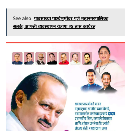
See also
पावसाच्या पार्श्वभूमीवर पुणे महानगरपालिका
सतर्क; आपत्ती व्यवस्थापन यंत्रणा २४ तास कार्यरत