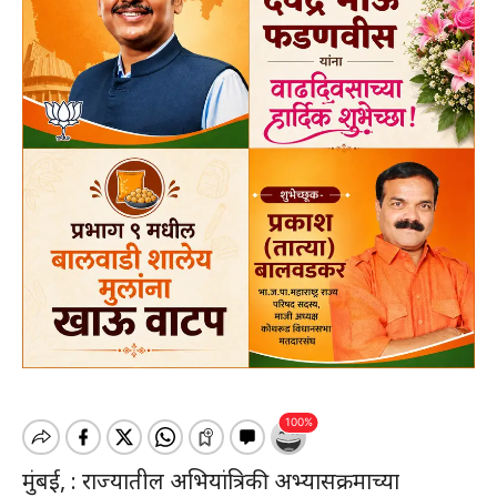
मुंबई, : राज्यातील अभियांत्रिकी अभ्यासक्रमाच्या