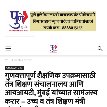
घर
Uncategorized
Uncategorized
गुणवत्तापूर्ण शैक्षणिक उपक्रमासाठी
तंत्र शिक्षण संचालनालय आणि
आयआयटी, मुंबई यांच्यात सामंजस्य
करार – उच्च व तंत्र शिक्षण मंत्री