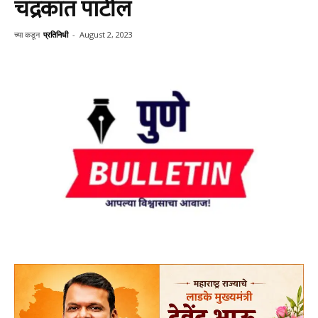
चंद्रकांत पाटील
च्या कडून
प्रतिनिधी
-
August 2, 2023