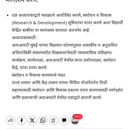
तज्ञ अध्यापकांद्वारे व्याख्याने आयोजित करणे, संशोधन व विकास
(Research & Development) सुविधांचा वापर करणे अशा विद्यार्थी
केंद्रित बाबींचा या सामंजस्य करारात अंतर्भाव आहे.
अध्यापकांसाठी :
आयआयटी मुंबई यांच्या विद्यमान धोरणांनुसार शासकीय व अनुदानित
अभियांत्रिकी संस्थांमधील शिक्षकवर्गासाठी व्यावसायिक प्रशिक्षण/
कार्यक्रम, कार्यशाळा, आयआयटी येथील प्रगत प्रयोगशाळा, संशोधन
केंद्रे, यांचा वापर करणे.
संशोधन व विकास कामांमध्ये मदत
राज्य शासन आणि केंद्र शासन यांच्या विविध योजनेंतर्गत निधी
सहाय्यासाठी संशोधन आणि विकास प्रस्ताव तयार करण्यासाठी मार्गदर्शन
आणि प्रस्तावाची आयआयटी येथील तज्ञांद्वारे छाननी करणे.