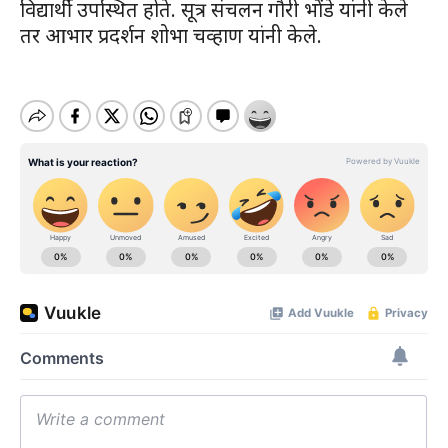
विद्यार्थी उपस्थित होते. सूत्र संचलन गौरी भोंडे यांनी केले
तर आभार प्रदर्शन शोभा चव्हाण यांनी केले.