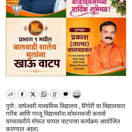
पुणे : वाघेश्वरी माध्यमिक विद्यालय , पिंगोरी या विद्यालयात
गरीब आणि गरजू विद्यार्थ्यांना सोमनाथजी कणसे
यांच्यावतीने मोफत चप्पल वाटपाचा कार्यक्रम आयोजित
करण्यात आला.