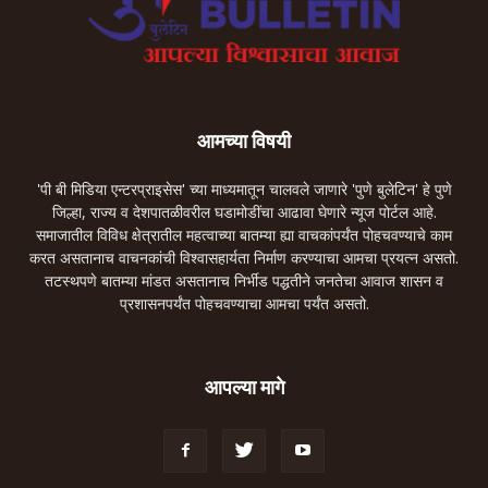
आमच्या विषयी
'पी बी मिडिया एन्टरप्राइसेस' च्या माध्यमातून चालवले जाणारे 'पुणे बुलेटिन' हे पुणे
जिल्हा, राज्य व देशपातळीवरील घडामोडींचा आढावा घेणारे न्यूज पोर्टल आहे.
समाजातील विविध क्षेत्रातील महत्वाच्या बातम्या ह्या वाचकांपर्यंत पोहचवण्याचे काम
करत असतानाच वाचनकांची विश्वासहार्यता निर्माण करण्याचा आमचा प्रयत्न असतो.
तटस्थपणे बातम्या मांडत असतानाच निर्भीड पद्धतीने जनतेचा आवाज शासन व
प्रशासनपर्यंत पोहचवण्याचा आमचा पर्यंत असतो.
आपल्या मागे