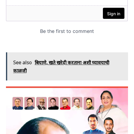
See also
बियाणे, खते खरेदी करताना अशी घ्यावयाची
काळजी