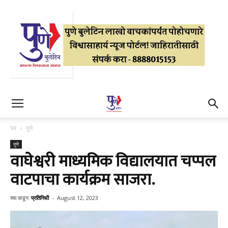
घर
पुणे
पुणे
वाघेश्वरी माध्यमिक विद्यालयात चप्पल
वाटपाचा कार्यक्रम साजरा.
च्या कडून
प्रतिनिधी
-
August 12, 2023