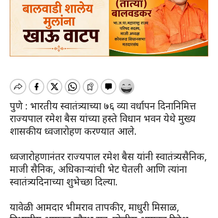
पुणे : भारतीय स्वातंत्र्याच्या ७६ व्या वर्धापन दिनानिमित्त
राज्यपाल रमेश बैस यांच्या हस्ते विधान भवन येथे मुख्य
शासकीय ध्वजारोहण करण्यात आले.
ध्वजारोहणानंतर राज्यपाल रमेश बैस यांनी स्वातंत्र्यसैनिक,
माजी सैनिक, अधिकाऱ्यांची भेट घेतली आणि त्यांना
स्वातंत्र्यदिनाच्या शुभेच्छा दिल्या.
यावेळी आमदार भीमराव तापकीर, माधुरी मिसाळ,