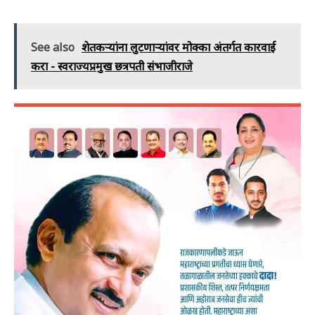
See also
शेतकऱ्यांना लुटणाऱ्यांवर मोक्का अंतर्गत कारवाई
करा - स्वराज्यप्रमुख छत्रपती संभाजीराजे