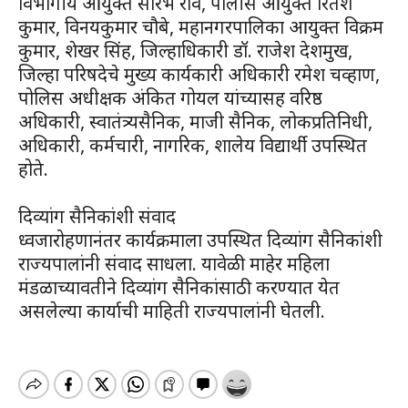
विभागीय आयुक्त सौरभ राव, पोलीस आयुक्त रितेश
कुमार, विनयकुमार चौबे, महानगरपालिका आयुक्त विक्रम
कुमार, शेखर सिंह, जिल्हाधिकारी डॉ. राजेश देशमुख,
जिल्हा परिषदेचे मुख्य कार्यकारी अधिकारी रमेश चव्हाण,
पोलिस अधीक्षक अंकित गोयल यांच्यासह वरिष्ठ
अधिकारी, स्वातंत्र्यसैनिक, माजी सैनिक, लोकप्रतिनिधी,
अधिकारी, कर्मचारी, नागरिक, शालेय विद्यार्थी उपस्थित
होते.
दिव्यांग सैनिकांशी संवाद
ध्वजारोहणानंतर कार्यक्रमाला उपस्थित दिव्यांग सैनिकांशी
राज्यपालांनी संवाद साधला. यावेळी माहेर महिला
मंडळाच्यावतीने दिव्यांग सैनिकांसाठी करण्यात येत
असलेल्या कार्याची माहिती राज्यपालांनी घेतली.