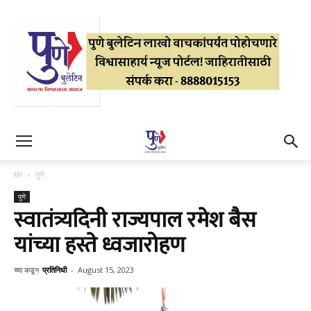
घर
पुणे
पुणे
स्वातंत्र्यदिनी राज्यपाल रमेश बैस
यांच्या हस्ते ध्वजारोहण
च्या कडून
प्रतिनिधी
-
August 15, 2023